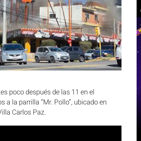
es poco después de las 11 en el
s a la parrilla “Mr. Pollo”, ubicado en
Villa Carlos Paz.