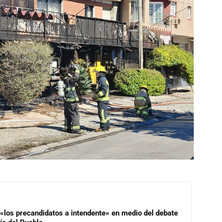
 «los precandidatos a intendente» en medio del debate