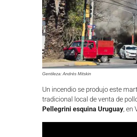
Gentileza: Andrés Mitskin
Un incendio se produjo este mart
tradicional local de venta de pollo
Pellegrini esquina Uruguay
, en 