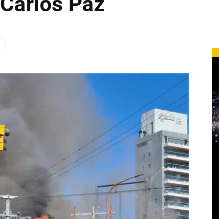
 Carlos Paz