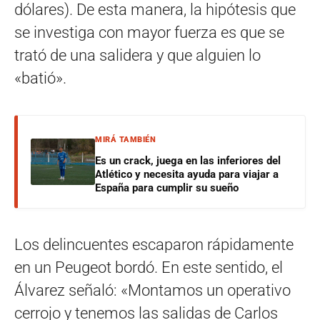
dólares). De esta manera, la hipótesis que
se investiga con mayor fuerza es que se
trató de una salidera y que alguien lo
«batió».
MIRÁ TAMBIÉN
Es un crack, juega en las inferiores del
Atlético y necesita ayuda para viajar a
España para cumplir su sueño
Los delincuentes escaparon rápidamente
en un Peugeot bordó. En este sentido, el
Álvarez señaló: «Montamos un operativo
cerrojo y tenemos las salidas de Carlos