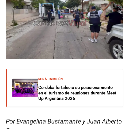
MIRÁ TAMBIÉN
Córdoba fortaleció su posicionamiento
en el turismo de reuniones durante Meet
Up Argentina 2026
Por Evangelina Bustamante y Juan Alberto