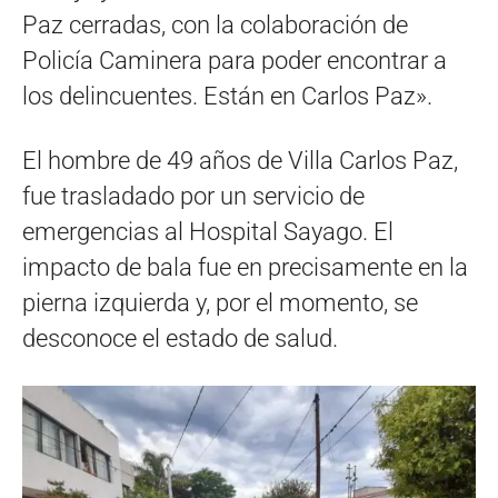
Paz cerradas, con la colaboración de
Policía Caminera para poder encontrar a
los delincuentes. Están en Carlos Paz».
El hombre de 49 años de Villa Carlos Paz,
fue trasladado por un servicio de
emergencias al Hospital Sayago. El
impacto de bala fue en precisamente en la
pierna izquierda y, por el momento, se
desconoce el estado de salud.