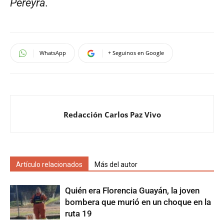
Pereyra.
WhatsApp
+ Seguinos en Google
Redacción Carlos Paz Vivo
Artículo relacionados
Más del autor
Quién era Florencia Guayán, la joven
bombera que murió en un choque en la
ruta 19