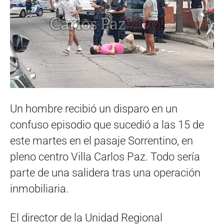
Un hombre recibió un disparo en un
confuso episodio que sucedió a las 15 de
este martes en el pasaje Sorrentino, en
pleno centro Villa Carlos Paz. Todo sería
parte de una salidera tras una operación
inmobiliaria.
El director de la Unidad Regional