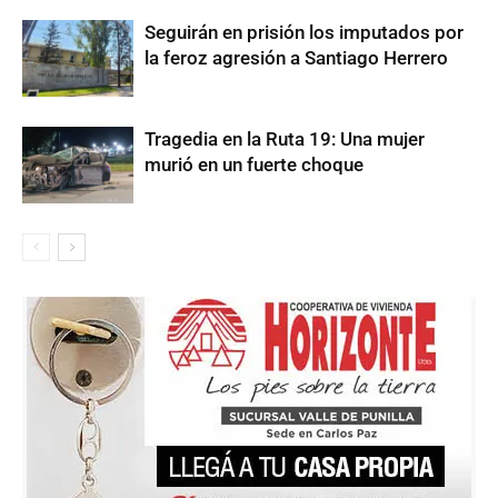
Seguirán en prisión los imputados por
la feroz agresión a Santiago Herrero
Tragedia en la Ruta 19: Una mujer
murió en un fuerte choque