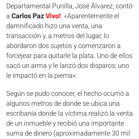
Departamental Punilla, José Álvarez, contó
a
Carlos Paz
Vivo!
: «Aparentemente el
damnificado hizo una venta, una
transacción y, a metros del lugar, lo
abordaron dos sujetos y comenzaron a
forcejear para quitarle la plata. Uno de ellos
sacó un arma y le lanzó dos disparos; uno
le impactó en la pierna».
Según se pudo conocer, el hecho ocurrió a
algunos metros de donde se ubica una
escribanía donde la víctima realizó la venta
de un inmueble y recibió una importante
suma de dinero (aproximadamente 30 mil