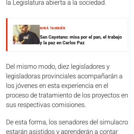
la Legislatura abierta a la sociedad.
MIRÁ TAMBIÉN
San Cayetano: misa por el pan, el trabajo
y la paz en Carlos Paz
Del mismo modo, diez legisladores y
legisladoras provinciales acompañarán a
los jóvenes en esta experiencia en el
proceso de tratamiento de los proyectos en
sus respectivas comisiones.
De esta forma, los senadores del simulacro
estarán asistidos y aprenderán a contar