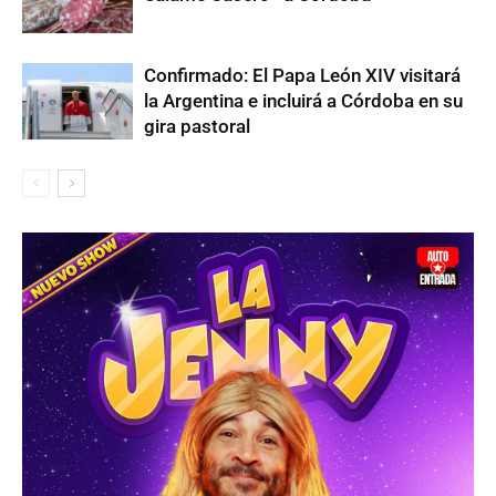
Confirmado: El Papa León XIV visitará
la Argentina e incluirá a Córdoba en su
gira pastoral