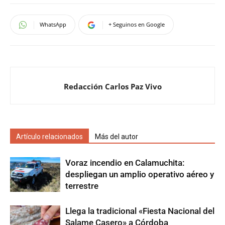
WhatsApp
+ Seguinos en Google
Redacción Carlos Paz Vivo
Artículo relacionados
Más del autor
Voraz incendio en Calamuchita:
despliegan un amplio operativo aéreo y
terrestre
Llega la tradicional «Fiesta Nacional del
Salame Casero» a Córdoba