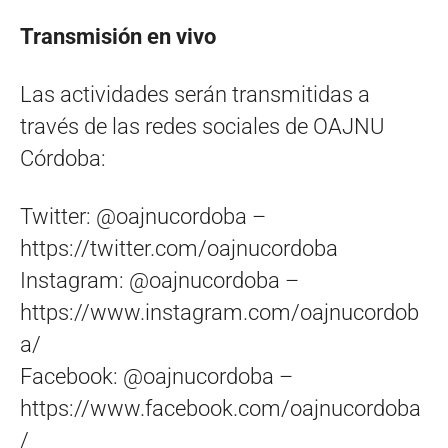
Transmisión en vivo
Las actividades serán transmitidas a
través de las redes sociales de OAJNU
Córdoba:
Twitter: @oajnucordoba –
https://twitter.com/oajnucordoba
Instagram: @oajnucordoba –
https://www.instagram.com/oajnucordob
a/
Facebook: @oajnucordoba –
https://www.facebook.com/oajnucordoba
/