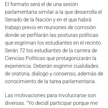
El formato será el de una sesión
parlamentaria similar a la que desarrolla el
Senado de la Nación y en el que habrá
trabajo previo en reuniones de comisión
donde se perfilarán las posturas políticas
que esgriman los estudiantes en el recinto.
Serán 72 los estudiantes de la carrera de
Ciencias Políticas que protagonizarán la
experiencia. Deberán esgrimir cualidades
de oratoria, diálogo y consenso, además de
conocimiento de la tarea parlamentaria.
Las motivaciones para involucrarse son
diversas. “Yo decidí participar porque me