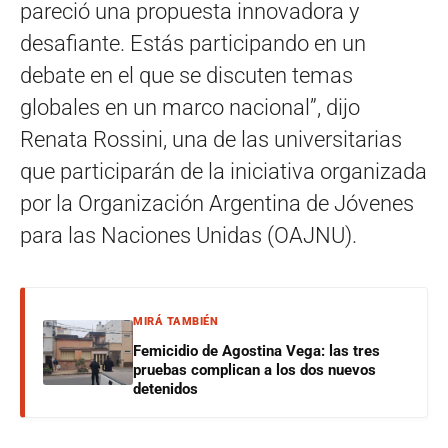
pareció una propuesta innovadora y
desafiante. Estás participando en un
debate en el que se discuten temas
globales en un marco nacional”, dijo
Renata Rossini, una de las universitarias
que participarán de la iniciativa organizada
por la Organización Argentina de Jóvenes
para las Naciones Unidas (OAJNU).
MIRÁ TAMBIÉN
Femicidio de Agostina Vega: las tres
pruebas complican a los dos nuevos
detenidos