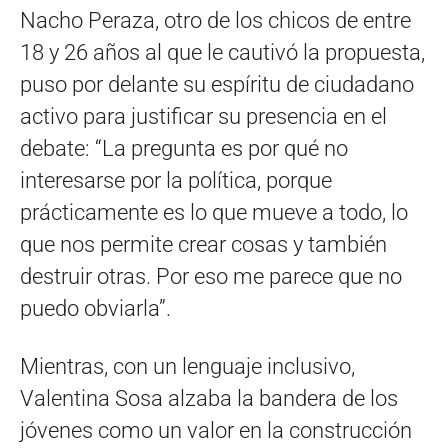
Nacho Peraza, otro de los chicos de entre
18 y 26 años al que le cautivó la propuesta,
puso por delante su espíritu de ciudadano
activo para justificar su presencia en el
debate: “La pregunta es por qué no
interesarse por la política, porque
prácticamente es lo que mueve a todo, lo
que nos permite crear cosas y también
destruir otras. Por eso me parece que no
puedo obviarla”.
Mientras, con un lenguaje inclusivo,
Valentina Sosa alzaba la bandera de los
jóvenes como un valor en la construcción