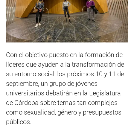
Con el objetivo puesto en la formación de
líderes que ayuden a la transformación de
su entorno social, los próximos 10 y 11 de
septiembre, un grupo de jóvenes
universitarios debatirán en la Legislatura
de Córdoba sobre temas tan complejos
como sexualidad, género y presupuestos
públicos.