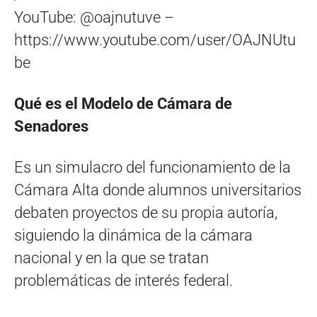
YouTube: @oajnutuve –
https://www.youtube.com/user/OAJNUtu
be
Qué es el Modelo de Cámara de
Senadores
Es un simulacro del funcionamiento de la
Cámara Alta donde alumnos universitarios
debaten proyectos de su propia autoría,
siguiendo la dinámica de la cámara
nacional y en la que se tratan
problemáticas de interés federal.