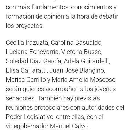
con más fundamentos, conocimientos y
formación de opinión a la hora de debatir
los proyectos.
Cecilia Irazuzta, Carolina Basualdo,
Luciana Echevarría, Victoria Busso,
Soledad Díaz García, Adela Guirardelli,
Elisa Caffaratti, Juan José Blangino,
Marisa Carrillo y María Amelia Moscoso
serán quienes acompañen a los jóvenes
senadores. También hay previstas
reuniones protocolares con autoridades del
Poder Legislativo, entre ellas, con el
vicegobernador Manuel Calvo.