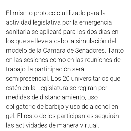
El mismo protocolo utilizado para la
actividad legislativa por la emergencia
sanitaria se aplicará para los dos días en
los que se lleve a cabo la simulación del
modelo de la Cámara de Senadores. Tanto
en las sesiones como en las reuniones de
trabajo, la participación será
semipresencial. Los 20 universitarios que
estén en la Legislatura se regirán por
medidas de distanciamiento, uso
obligatorio de barbijo y uso de alcohol en
gel. El resto de los participantes seguirán
las actividades de manera virtual.