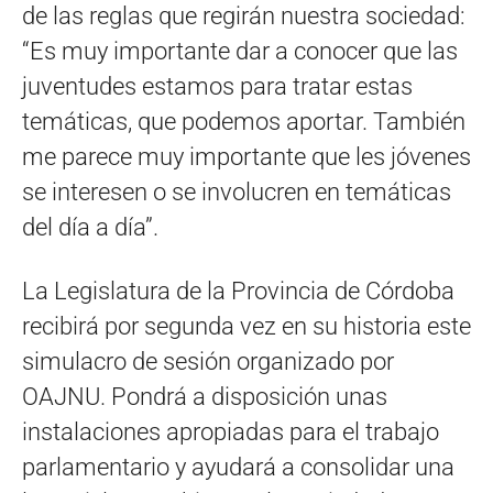
de las reglas que regirán nuestra sociedad:
“Es muy importante dar a conocer que las
juventudes estamos para tratar estas
temáticas, que podemos aportar. También
me parece muy importante que les jóvenes
se interesen o se involucren en temáticas
del día a día”.
La Legislatura de la Provincia de Córdoba
recibirá por segunda vez en su historia este
simulacro de sesión organizado por
OAJNU. Pondrá a disposición unas
instalaciones apropiadas para el trabajo
parlamentario y ayudará a consolidar una