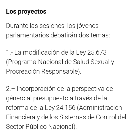
Los proyectos
Durante las sesiones, los jóvenes
parlamentarios debatirán dos temas:
1.- La modificación de la Ley 25.673
(Programa Nacional de Salud Sexual y
Procreación Responsable).
2.– Incorporación de la perspectiva de
género al presupuesto a través de la
reforma de la Ley 24.156 (Administración
Financiera y de los Sistemas de Control del
Sector Público Nacional).