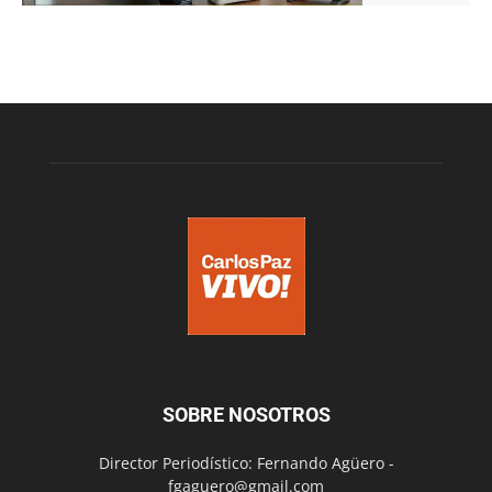
SOBRE NOSOTROS
Director Periodístico: Fernando Agüero -
fgaguero@gmail.com