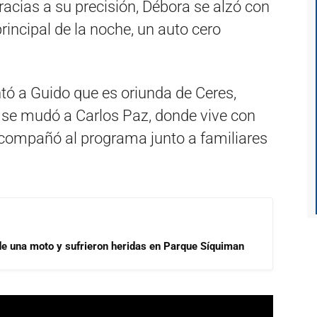
racias a su precisión, Débora se alzó con
principal de la noche, un auto cero
tó a Guido que es oriunda de Ceres,
 se mudó a Carlos Paz, donde vive con
compañó al programa junto a familiares
de una moto y sufrieron heridas en Parque Síquiman