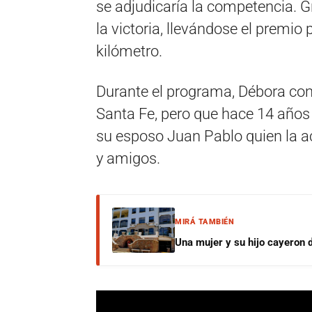
se adjudicaría la competencia. G
la victoria, llevándose el premio 
kilómetro.
Durante el programa, Débora con
Santa Fe, pero que hace 14 años
su esposo Juan Pablo quien la a
y amigos.
MIRÁ TAMBIÉN
Una mujer y su hijo cayeron 