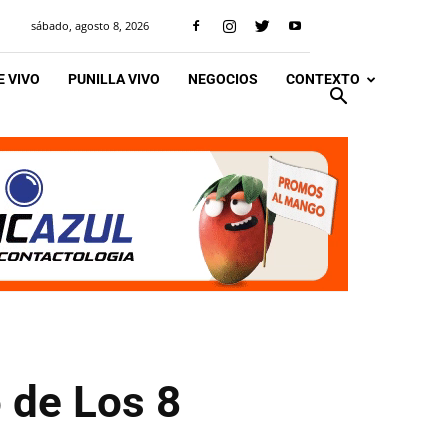
sábado, agosto 8, 2026
 VIVO
PUNILLA VIVO
NEGOCIOS
CONTEXTO
 de Los 8