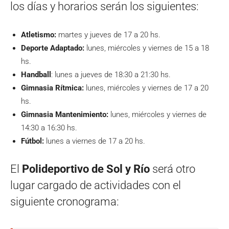
los días y horarios serán los siguientes:
Atletismo:
martes y jueves de 17 a 20 hs.
Deporte Adaptado:
lunes, miércoles y viernes de 15 a 18
hs.
Handball
: lunes a jueves de 18:30 a 21:30 hs.
Gimnasia Rítmica:
lunes, miércoles y viernes de 17 a 20
hs.
Gimnasia Mantenimiento:
lunes, miércoles y viernes de
14:30 a 16:30 hs.
Fútbol:
lunes a viernes de 17 a 20 hs.
El
Polideportivo de Sol y Río
será otro
lugar cargado de actividades con el
siguiente cronograma: