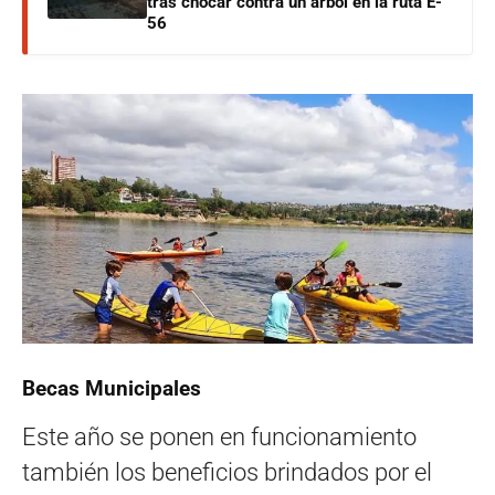
tras chocar contra un árbol en la ruta E-
56
Becas Municipales
Este año se ponen en funcionamiento
también los beneficios brindados por el