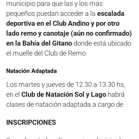
municipio para que las y los más
pequeños puedan acceder a la
escalada
deportiva en el Club Andino y por otro
lado remo y canotaje (aún no confirmado)
en la Bahía del Gitano
donde está ubicado
el muelle del Club de Remo.
Natación Adaptada
Los martes y jueves de 12.30 a 13.30 hs,
en el
Club de Natación Sol y Lago
habrá
clases de natación adaptada a cargo de
INSCRIPCIONES