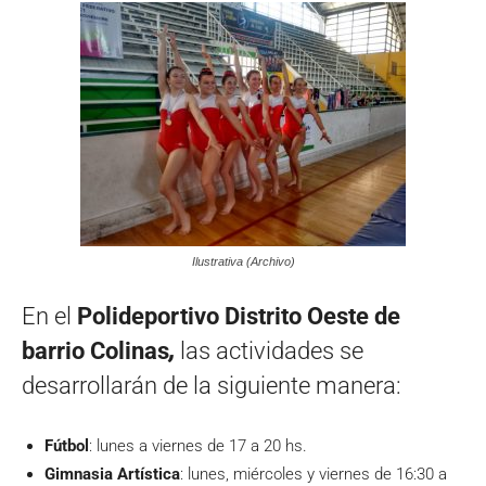
Ilustrativa (Archivo)
En el
Polideportivo Distrito Oeste de
barrio Colinas
,
las actividades se
desarrollarán de la siguiente manera:
Fútbol
: lunes a viernes de 17 a 20 hs.
Gimnasia Artística
: lunes, miércoles y viernes de 16:30 a