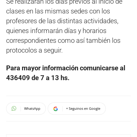
Se realizarán los días previos al inicio de
clases en las mismas sedes con los
profesores de las distintas actividades,
quienes informarán días y horarios
correspondientes como así también los
protocolos a seguir.
Para mayor información comunicarse al
436409 de 7 a 13 hs.
WhatsApp
+ Seguinos en Google