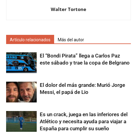
Walter Tortone
Artículo relacionados
Más del autor
El “Bondi Pirata” llega a Carlos Paz
este sábado y trae la copa de Belgrano
El dolor del más grande: Murió Jorge
Messi, el papá de Lio
Es un crack, juega en las inferiores del
Atlético y necesita ayuda para viajar a
España para cumplir su sueño