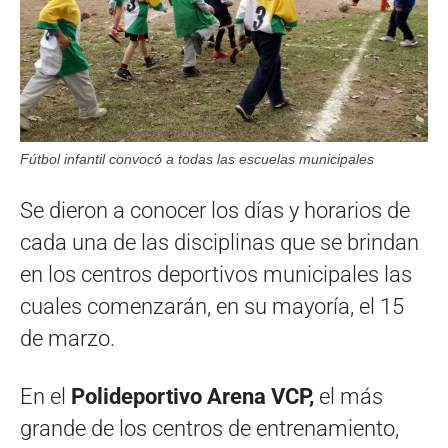
Fútbol infantil convocó a todas las escuelas municipales
Se dieron a conocer los días y horarios de
cada una de las disciplinas que se brindan
en los centros deportivos municipales las
cuales comenzarán, en su mayoría, el 15
de marzo.
En el
Polideportivo Arena VCP,
el más
grande de los centros de entrenamiento,