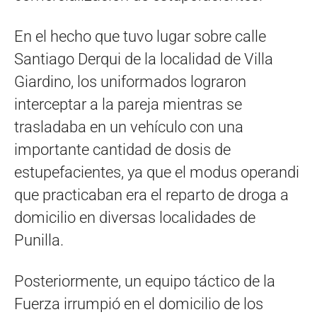
En el hecho que tuvo lugar sobre calle
Santiago Derqui de la localidad de Villa
Giardino, los uniformados lograron
interceptar a la pareja mientras se
trasladaba en un vehículo con una
importante cantidad de dosis de
estupefacientes, ya que el modus operandi
que practicaban era el reparto de droga a
domicilio en diversas localidades de
Punilla.
Posteriormente, un equipo táctico de la
Fuerza irrumpió en el domicilio de los