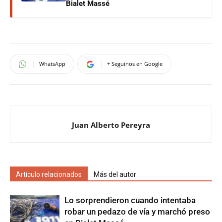
Bialet Massé
WhatsApp
+ Seguinos en Google
Juan Alberto Pereyra
Artículo relacionados
Más del autor
Lo sorprendieron cuando intentaba
robar un pedazo de vía y marchó preso