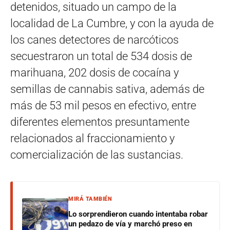
detenidos, situado un campo de la
localidad de La Cumbre, y con la ayuda de
los canes detectores de narcóticos
secuestraron un total de 534 dosis de
marihuana, 202 dosis de cocaína y
semillas de cannabis sativa, además de
más de 53 mil pesos en efectivo, entre
diferentes elementos presuntamente
relacionados al fraccionamiento y
comercialización de las sustancias.
MIRÁ TAMBIÉN
Lo sorprendieron cuando intentaba robar
un pedazo de vía y marchó preso en