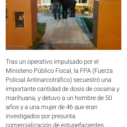
Tras un operativo impulsado por el
Ministerio Público Fiscal, la FPA (Fuerza
Policial Antinarcotráfico) secuestró una
importante cantidad de dosis de cocaína y
marihuana, y detuvo a un hombre de 50
años y a una mujer de 46 que eran
investigados por presunta
comercialización de estupefacientes.