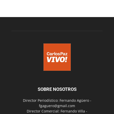
SOBRE NOSOTROS
Director Periodístico: Fernando Agüero -
fgaguero@gmail.com
Director Comercial: Fernando Villa -