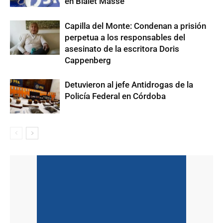
en Bialet Massé
Capilla del Monte: Condenan a prisión
perpetua a los responsables del
asesinato de la escritora Doris
Cappenberg
Detuvieron al jefe Antidrogas de la
Policía Federal en Córdoba