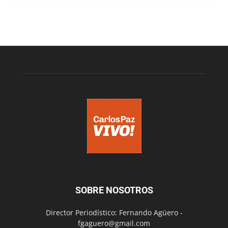
SOBRE NOSOTROS
Director Periodístico: Fernando Agüero -
fgaguero@gmail.com