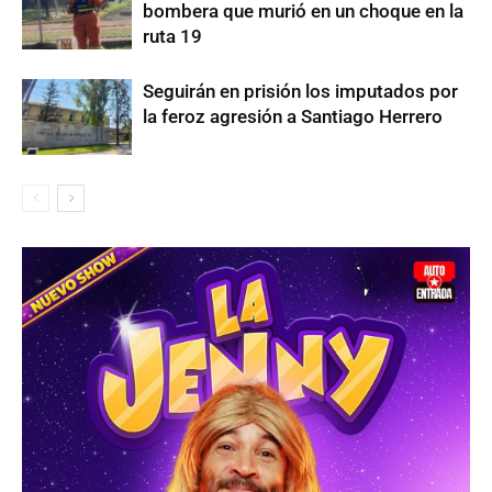
bombera que murió en un choque en la
ruta 19
Seguirán en prisión los imputados por
la feroz agresión a Santiago Herrero