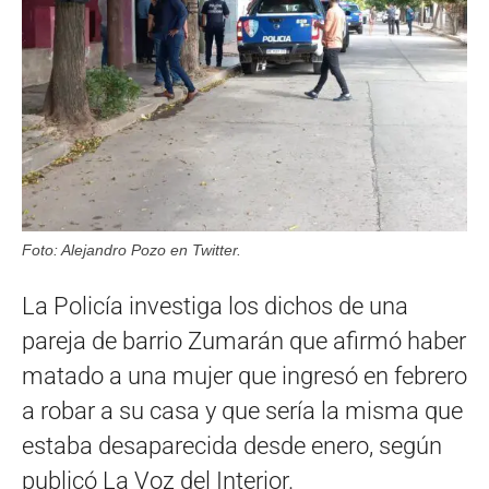
Foto: Alejandro Pozo en Twitter.
La Policía investiga los dichos de una
pareja de barrio Zumarán que afirmó haber
matado a una mujer que ingresó en febrero
a robar a su casa y que sería la misma que
estaba desaparecida desde enero, según
publicó La Voz del Interior.