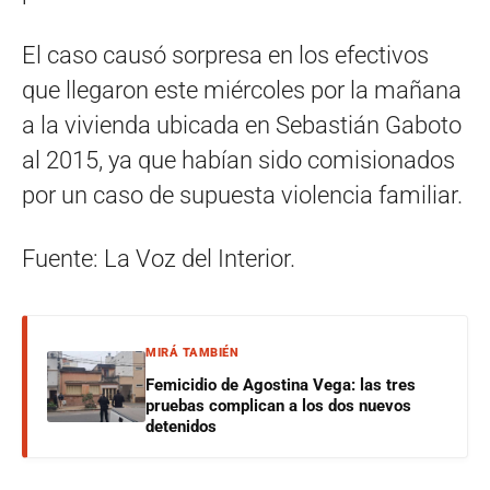
El caso causó sorpresa en los efectivos
que llegaron este miércoles por la mañana
a la vivienda ubicada en Sebastián Gaboto
al 2015, ya que habían sido comisionados
por un caso de supuesta violencia familiar.
Fuente: La Voz del Interior.
MIRÁ TAMBIÉN
Femicidio de Agostina Vega: las tres
pruebas complican a los dos nuevos
detenidos