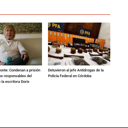
Monte: Condenan a prisión
Detuvieron al jefe Antidrogas de la
os responsables del
Policía Federal en Córdoba
 la escritora Doris