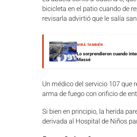
bicicleta en el patio cuando de re
revisarla advirtió que le salía san
MIRÁ TAMBIÉN
Lo sorprendieron cuando inte
Massé
Un médico del servicio 107 que r
arma de fuego con orificio de ent
Si bien en principio, la herida pa
derivada al Hospital de Niños p