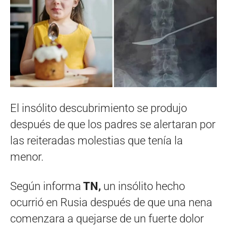
El insólito descubrimiento se produjo
después de que los padres se alertaran por
las reiteradas molestias que tenía la
menor.
Según informa
TN,
un insólito hecho
ocurrió en Rusia después de que una nena
comenzara a quejarse de un fuerte dolor