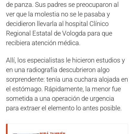
de panza. Sus padres se preocuparon al
ver que la molestia no se le pasaba y
decidieron llevarla al hospital Clínico
Regional Estatal de Vologda para que
recibiera atención médica.
Allí, los especialistas le hicieron estudios y
en una radiografía descubrieron algo
sorprendente: tenía una cuchara alojada en
el estómago. Rápidamente, la menor fue
sometida a una operación de urgencia
para extraer el elemento lo antes posible.
MIRÁ TAMBIÉN