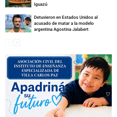
Iguazú
Detuvieron en Estados Unidos al
acusado de matar a la modelo
argentina Agostina Jalabert