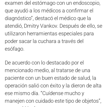
examen del estómago con un endoscopio,
que ayudó a los médicos a confirmar el
diagnóstico”, destacó el médico que la
atendió, Dmitry Vankov. Después de ello, se
utilizaron herramientas especiales para
poder sacar la cuchara a través del
esófago.
De acuerdo con lo destacado por el
mencionado medio, al tratarse de una
paciente con un buen estado de salud, la
operación salió con éxito y la dieron de alta
ese mismo día. “Cuídense mucho y
manejen con cuidado este tipo de objetos”,