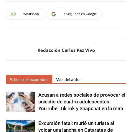
WhatsApp
+ Seguinos en Google
Redacción Carlos Paz Vivo
Artículo relacionados
Más del autor
Acusan a redes sociales de provocar el
suicidio de cuatro adolescentes:
YouTube, TikTok y Snapchat en la mira
Excursión fatal: murió un turista al
volcar una lancha en Cataratas de