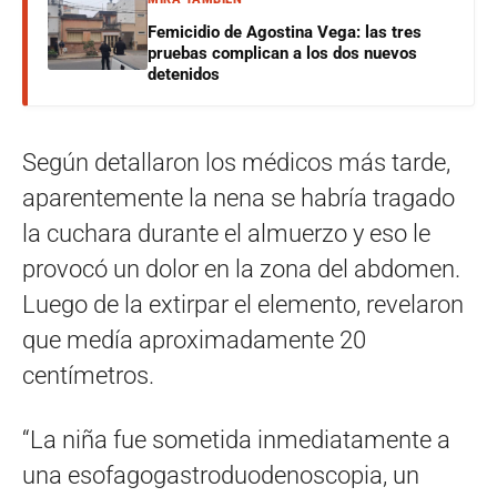
Femicidio de Agostina Vega: las tres
pruebas complican a los dos nuevos
detenidos
Según detallaron los médicos más tarde,
aparentemente la nena se habría tragado
la cuchara durante el almuerzo y eso le
provocó un dolor en la zona del abdomen.
Luego de la extirpar el elemento, revelaron
que medía aproximadamente 20
centímetros.
“La niña fue sometida inmediatamente a
una esofagogastroduodenoscopia, un