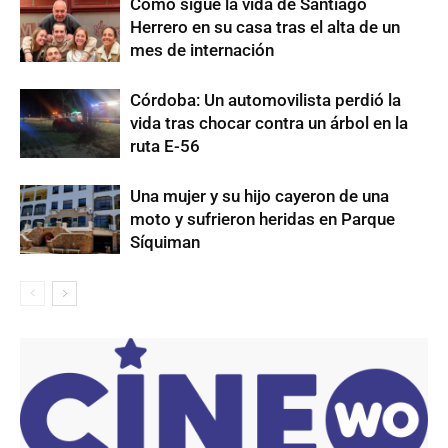
Cómo sigue la vida de Santiago
Herrero en su casa tras el alta de un
mes de internación
Córdoba: Un automovilista perdió la
vida tras chocar contra un árbol en la
ruta E-56
Una mujer y su hijo cayeron de una
moto y sufrieron heridas en Parque
Síquiman