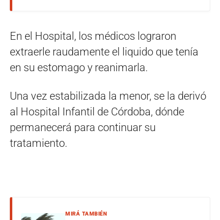
En el Hospital, los médicos lograron
extraerle raudamente el liquido que tenía
en su estomago y reanimarla.
Una vez estabilizada la menor, se la derivó
al Hospital Infantil de Córdoba, dónde
permanecerá para continuar su
tratamiento.
MIRÁ TAMBIÉN