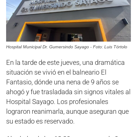
Hospital Municipal Dr. Gumersindo Sayago - Foto: Luis Tórtolo
En la tarde de este jueves, una dramática
situación se vivió en el balneario El
Fantasio, dónde una nena de 9 años se
ahogó y fue trasladada sin signos vitales al
Hospital Sayago. Los profesionales
lograron reanimarla, aunque aseguran que
su estado es reservado.