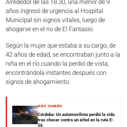
Alrededor de las 18.30, una menor de 9
años ingresó de urgencia al Hospital
Municipal sin signos vitales, luego de
ahogarse en el rio de El Fantasio.
Según la mujer que estaba a su cargo, de
42 años de edad, se encontraban junto a la
niña en el río cuando la perdió de vista,
encontrándola instantes después con
signos de ahogamiento.
MIRÁ TAMBIÉN
Córdoba: Un automovilista perdió la vida
tras chocar contra un árbol en la ruta E-
56