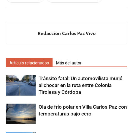
Redacción Carlos Paz Vivo
Artículo relacionados
Más del autor
Tránsito fatal: Un automovilista murió
al chocar en la ruta entre Colonia
Tirolesa y Córdoba
Ola de frío polar en Villa Carlos Paz con
temperaturas bajo cero