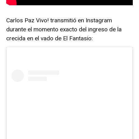
Carlos Paz Vivo! transmitió en Instagram
durante el momento exacto del ingreso de la
crecida en el vado de El Fantasio: