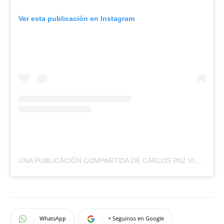
Ver esta publicación en Instagram
UNA PUBLICACIÓN COMPARTIDA DE CARLOS PAZ VIVO (@CARLOSPAZVIVO)
WhatsApp
+ Seguinos en Google