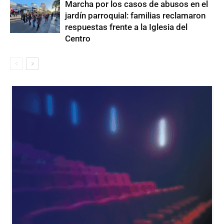
Marcha por los casos de abusos en el
jardín parroquial: familias reclamaron
respuestas frente a la Iglesia del
Centro