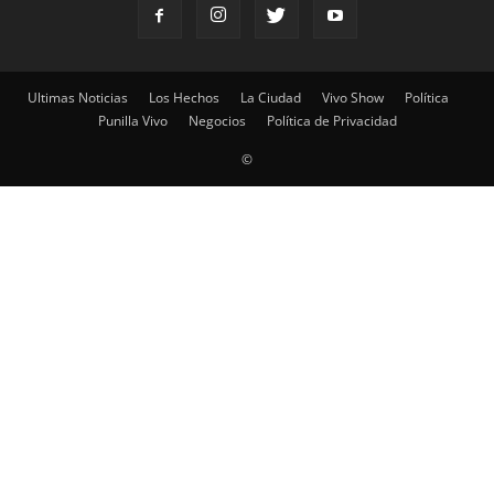
Ultimas Noticias
Los Hechos
La Ciudad
Vivo Show
Política
Punilla Vivo
Negocios
Política de Privacidad
©