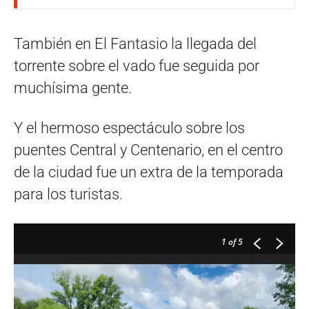
También en El Fantasio la llegada del
torrente sobre el vado fue seguida por
muchísima gente.
Y el hermoso espectáculo sobre los
puentes Central y Centenario, en el centro
de la ciudad fue un extra de la temporada
para los turistas.
1
of 5