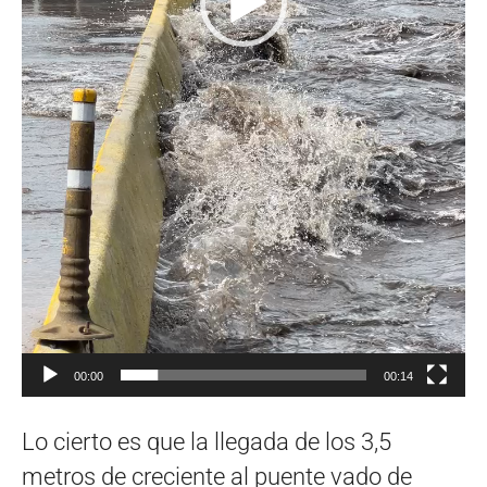
00:00
00:14
Lo cierto es que la llegada de los 3,5
metros de creciente al puente vado de