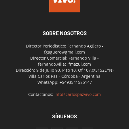
SOBRE NOSOTROS
Director Periodístico: Fernando Agüero -
fgaguero@gmail.com
Director Comercial: Fernando Villa -
fernando.villa@fmazul.com
Dirección: 9 de Julio 90. Piso 10. Of 107.(X5152EYN)
Villa Carlos Paz - Córdoba - Argentina
WhatsApp: +5493541585147
Contáctanos:
info@carlospazvivo.com
SÍGUENOS