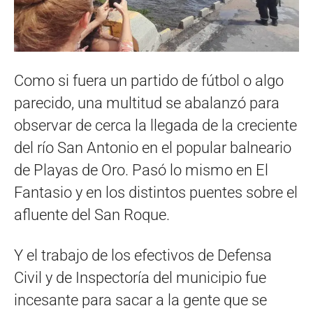
Como si fuera un partido de fútbol o algo
parecido, una multitud se abalanzó para
observar de cerca la llegada de la creciente
del río San Antonio en el popular balneario
de Playas de Oro. Pasó lo mismo en El
Fantasio y en los distintos puentes sobre el
afluente del San Roque.
Y el trabajo de los efectivos de Defensa
Civil y de Inspectoría del municipio fue
incesante para sacar a la gente que se