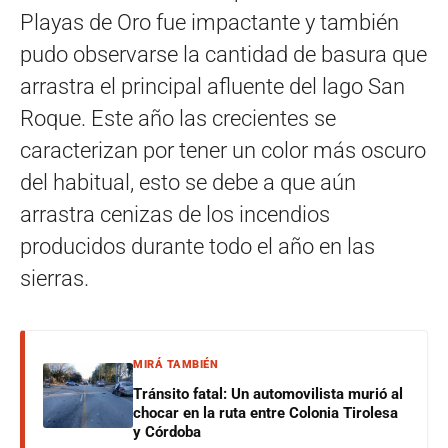
Playas de Oro fue impactante y también
pudo observarse la cantidad de basura que
arrastra el principal afluente del lago San
Roque. Este año las crecientes se
caracterizan por tener un color más oscuro
del habitual, esto se debe a que aún
arrastra cenizas de los incendios
producidos durante todo el año en las
sierras.
MIRÁ TAMBIÉN
Tránsito fatal: Un automovilista murió al
chocar en la ruta entre Colonia Tirolesa
y Córdoba