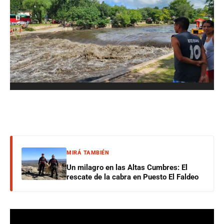
MIRÁ TAMBIÉN
Un milagro en las Altas Cumbres: El
rescate de la cabra en Puesto El Faldeo