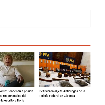
Monte: Condenan a prisión
Detuvieron al jefe Antidrogas de la
os responsables del
Policía Federal en Córdoba
 la escritora Doris