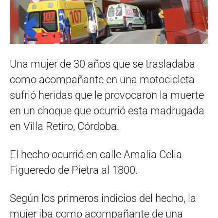
Una mujer de 30 años que se trasladaba
como acompañante en una motocicleta
sufrió heridas que le provocaron la muerte
en un choque que ocurrió esta madrugada
en Villa Retiro, Córdoba.
El hecho ocurrió en calle Amalia Celia
Figueredo de Pietra al 1800.
Según los primeros indicios del hecho, la
mujer iba como acompañante de una