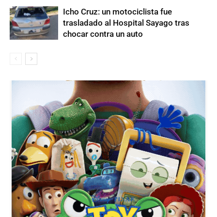
Icho Cruz: un motociclista fue
trasladado al Hospital Sayago tras
chocar contra un auto