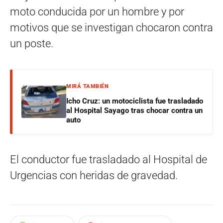
moto conducida por un hombre y por
motivos que se investigan chocaron contra
un poste.
MIRÁ TAMBIÉN
Icho Cruz: un motociclista fue trasladado
al Hospital Sayago tras chocar contra un
auto
El conductor fue trasladado al Hospital de
Urgencias con heridas de gravedad.