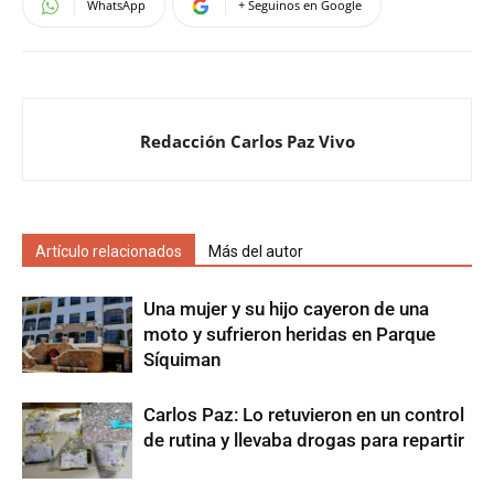
WhatsApp
+ Seguinos en Google
Redacción Carlos Paz Vivo
Artículo relacionados
Más del autor
Una mujer y su hijo cayeron de una
moto y sufrieron heridas en Parque
Síquiman
Carlos Paz: Lo retuvieron en un control
de rutina y llevaba drogas para repartir