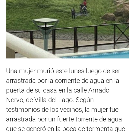
Una mujer murió este lunes luego de ser
arrastrada por la corriente de agua en la
puerta de su casa en la calle Amado
Nervo, de Villa del Lago. Según
testimonios de los vecinos, la mujer fue
arrastrada por un fuerte torrente de agua
que se generó en la boca de tormenta que