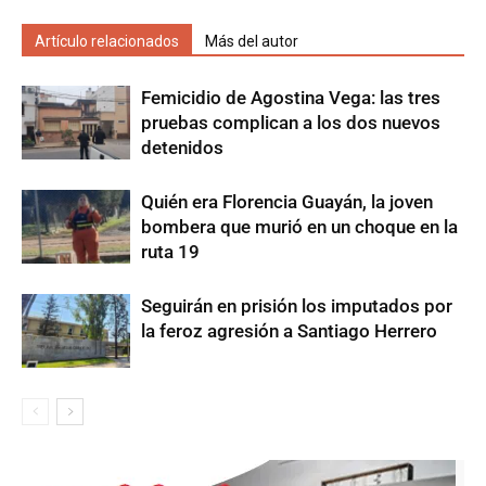
Artículo relacionados
Más del autor
Femicidio de Agostina Vega: las tres
pruebas complican a los dos nuevos
detenidos
Quién era Florencia Guayán, la joven
bombera que murió en un choque en la
ruta 19
Seguirán en prisión los imputados por
la feroz agresión a Santiago Herrero