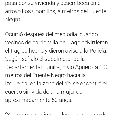
pasa por su vivienda y desemboca en el
arroyo Los Chorrillos, a metros del Puente
Negro.
Ocurrió después del mediodía, cuando
vecinos de barrio Villa del Lago advirtieron
el trágico hecho y dieron aviso a la Policía.
Según señaló el subdirector de la
Departamental Punilla, Elvio Agüero, a 100
metros del Puente Negro hacia la
izquierda, en la zona del río, se encontró el
cuerpo sin vida de una mujer de
aproximadamente 50 años.
“Se están investigando los pormenores de