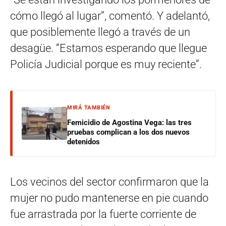
cómo llegó al lugar”, comentó. Y adelantó,
que posiblemente llegó a través de un
desagüe. “Estamos esperando que llegue
Policía Judicial porque es muy reciente”.
MIRÁ TAMBIÉN
Femicidio de Agostina Vega: las tres
pruebas complican a los dos nuevos
detenidos
Los vecinos del sector confirmaron que la
mujer no pudo mantenerse en pie cuando
fue arrastrada por la fuerte corriente de