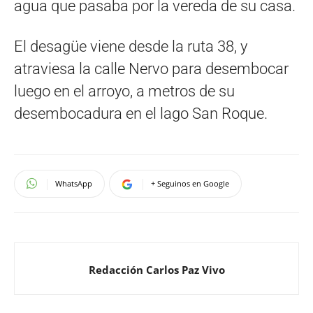
agua que pasaba por la vereda de su casa.
El desagüe viene desde la ruta 38, y
atraviesa la calle Nervo para desembocar
luego en el arroyo, a metros de su
desembocadura en el lago San Roque.
WhatsApp
+ Seguinos en Google
Redacción Carlos Paz Vivo