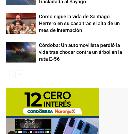
trasladada al Sayago
Cómo sigue la vida de Santiago
Herrero en su casa tras el alta de un
mes de internación
Córdoba: Un automovilista perdió la
vida tras chocar contra un árbol en la
ruta E-56