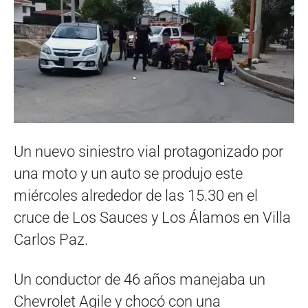
Un nuevo siniestro vial protagonizado por
una moto y un auto se produjo este
miércoles alrededor de las 15.30 en el
cruce de Los Sauces y Los Álamos en Villa
Carlos Paz.
Un conductor de 46 años manejaba un
Chevrolet Agile y chocó con una