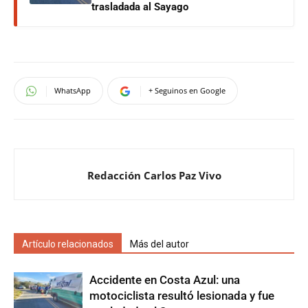
trasladada al Sayago
WhatsApp
+ Seguinos en Google
Redacción Carlos Paz Vivo
Artículo relacionados
Más del autor
Accidente en Costa Azul: una
motociclista resultó lesionada y fue