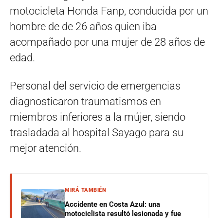
motocicleta Honda Fanp, conducida por un
hombre de de 26 años quien iba
acompañado por una mujer de 28 años de
edad.
Personal del servicio de emergencias
diagnosticaron traumatismos en
miembros inferiores a la mújer, siendo
trasladada al hospital Sayago para su
mejor atención.
MIRÁ TAMBIÉN
Accidente en Costa Azul: una
motociclista resultó lesionada y fue