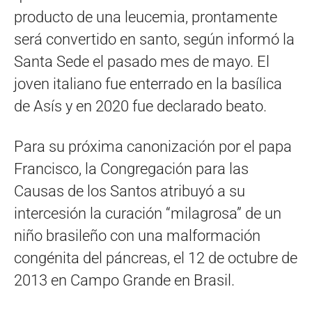
producto de una leucemia, prontamente
será convertido en santo, según informó la
Santa Sede el pasado mes de mayo. El
joven italiano fue enterrado en la basílica
de Asís y en 2020 fue declarado beato.
Para su próxima canonización por el papa
Francisco, la Congregación para las
Causas de los Santos atribuyó a su
intercesión la curación “milagrosa” de un
niño brasileño con una malformación
congénita del páncreas, el 12 de octubre de
2013 en Campo Grande en Brasil.