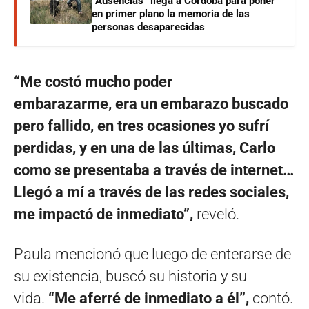
“Ausencias” llega a Córdoba para poner
en primer plano la memoria de las
personas desaparecidas
“Me costó mucho poder
embarazarme, era un embarazo buscado
pero fallido, en tres ocasiones yo sufrí
perdidas, y en una de las últimas, Carlo
como se presentaba a través de internet…
Llegó a mí a través de las redes sociales,
me impactó de inmediato”,
reveló.
Paula mencionó que luego de enterarse de
su existencia, buscó su historia y su
vida.
“Me aferré de inmediato a él”,
contó.