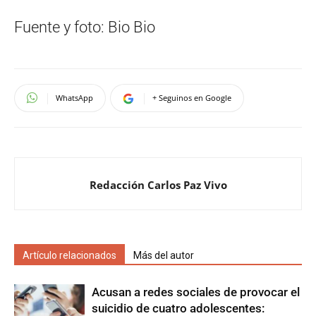
Fuente y foto: Bio Bio
WhatsApp
+ Seguinos en Google
Redacción Carlos Paz Vivo
Artículo relacionados
Más del autor
Acusan a redes sociales de provocar el
suicidio de cuatro adolescentes: