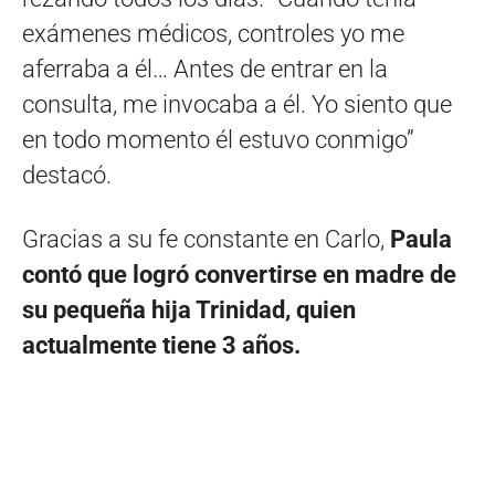
exámenes médicos, controles yo me
aferraba a él… Antes de entrar en la
consulta, me invocaba a él. Yo siento que
en todo momento él estuvo conmigo”
destacó.
Gracias a su fe constante en Carlo,
Paula
contó que logró convertirse en madre de
su pequeña hija Trinidad, quien
actualmente tiene 3 años.