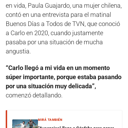
en vida, Paula Guajardo, una mujer chilena,
contó en una entrevista para el matinal
Buenos Días a Todos de TVN, que conoció
a Carlo en 2020, cuando justamente
pasaba por una situación de mucha
angustia.
“Carlo llegó a mi vida en un momento
súper importante, porque estaba pasando
por una situación muy delicada”,
comenzó detallando.
MIRÁ TAMBIÉN