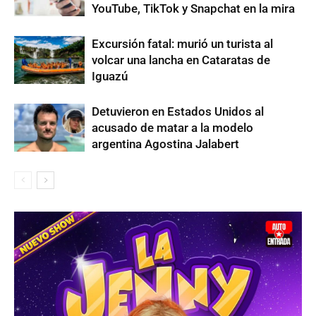
YouTube, TikTok y Snapchat en la mira
Excursión fatal: murió un turista al
volcar una lancha en Cataratas de
Iguazú
Detuvieron en Estados Unidos al
acusado de matar a la modelo
argentina Agostina Jalabert