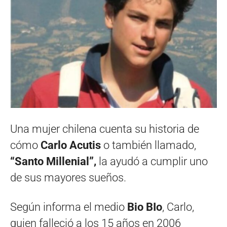
Una mujer chilena cuenta su historia de
cómo
Carlo Acutis
o también llamado,
“Santo Millenial”,
la ayudó a cumplir uno
de sus mayores sueños.
Según informa el medio
Bio BIo
, Carlo,
quien falleció a los 15 años en 2006