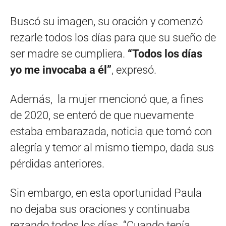
Buscó su imagen, su oración y comenzó
rezarle todos los días para que su sueño de
ser madre se cumpliera.
“Todos los días
yo me invocaba a él”
, expresó.
Además, la mujer mencionó que, a fines
de 2020, se enteró de que nuevamente
estaba embarazada, noticia que tomó con
alegría y temor al mismo tiempo, dada sus
pérdidas anteriores.
Sin embargo, en esta oportunidad Paula
no dejaba sus oraciones y continuaba
rezando todos los días. “Cuando tenía