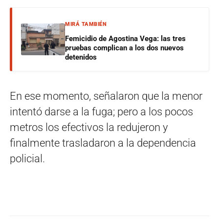
MIRÁ TAMBIÉN
Femicidio de Agostina Vega: las tres
pruebas complican a los dos nuevos
detenidos
En ese momento, señalaron que la menor
intentó darse a la fuga; pero a los pocos
metros los efectivos la redujeron y
finalmente trasladaron a la dependencia
policial.