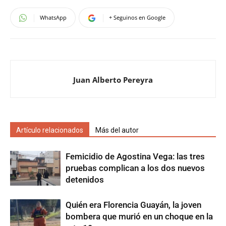
WhatsApp
+ Seguinos en Google
Juan Alberto Pereyra
Artículo relacionados
Más del autor
Femicidio de Agostina Vega: las tres
pruebas complican a los dos nuevos
detenidos
Quién era Florencia Guayán, la joven
bombera que murió en un choque en la