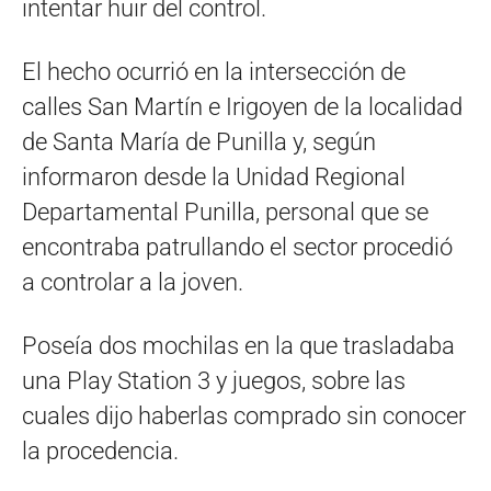
intentar huir del control.
El hecho ocurrió en la intersección de
calles San Martín e Irigoyen de la localidad
de Santa María de Punilla y, según
informaron desde la Unidad Regional
Departamental Punilla, personal que se
encontraba patrullando el sector procedió
a controlar a la joven.
Poseía dos mochilas en la que trasladaba
una Play Station 3 y juegos, sobre las
cuales dijo haberlas comprado sin conocer
la procedencia.