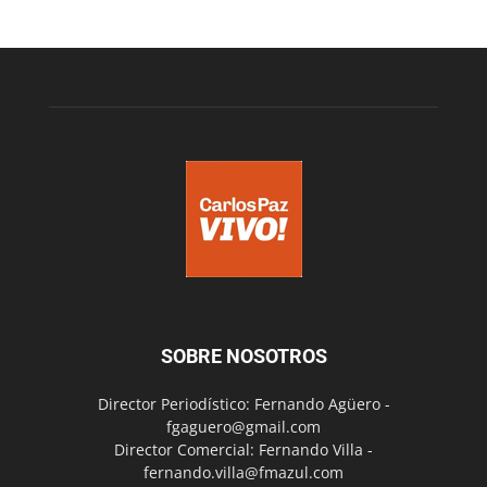
SOBRE NOSOTROS
Director Periodístico: Fernando Agüero -
fgaguero@gmail.com
Director Comercial: Fernando Villa -
fernando.villa@fmazul.com