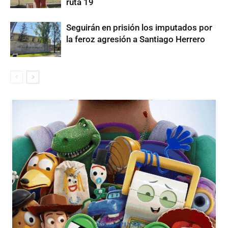
ruta 19
Seguirán en prisión los imputados por
la feroz agresión a Santiago Herrero