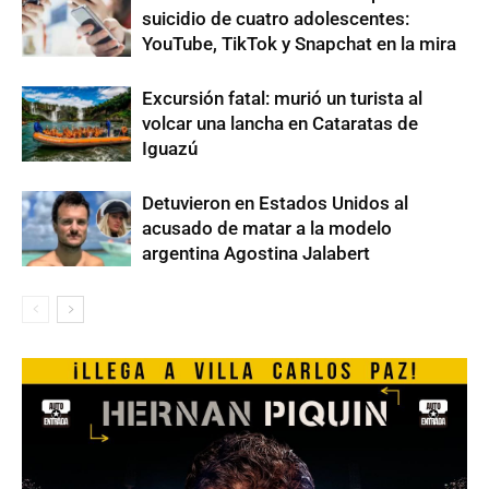
suicidio de cuatro adolescentes:
YouTube, TikTok y Snapchat en la mira
Excursión fatal: murió un turista al
volcar una lancha en Cataratas de
Iguazú
Detuvieron en Estados Unidos al
acusado de matar a la modelo
argentina Agostina Jalabert