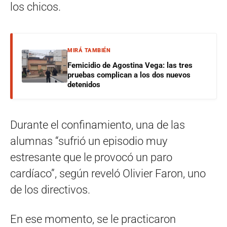
los chicos.
MIRÁ TAMBIÉN
Femicidio de Agostina Vega: las tres
pruebas complican a los dos nuevos
detenidos
Durante el confinamiento, una de las
alumnas “sufrió un episodio muy
estresante que le provocó un paro
cardíaco”, según reveló Olivier Faron, uno
de los directivos.
En ese momento, se le practicaron