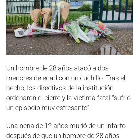
Un hombre de 28 años atacó a dos
menores de edad con un cuchillo. Tras el
hecho, los directivos de la institución
ordenaron el cierre y la víctima fatal “sufrió
un episodio muy estresante”.
Una nena de 12 años murió de un infarto
después de que un hombre de 28 años