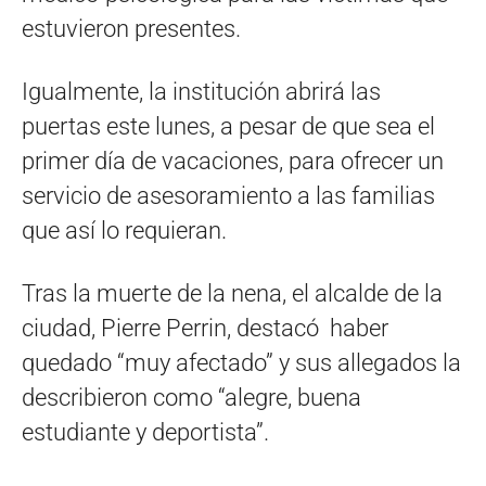
estuvieron presentes.
Igualmente, la institución abrirá las
puertas este lunes, a pesar de que sea el
primer día de vacaciones, para ofrecer un
servicio de asesoramiento a las familias
que así lo requieran.
Tras la muerte de la nena, el alcalde de la
ciudad, Pierre Perrin, destacó haber
quedado “muy afectado” y sus allegados la
describieron como “alegre, buena
estudiante y deportista”.