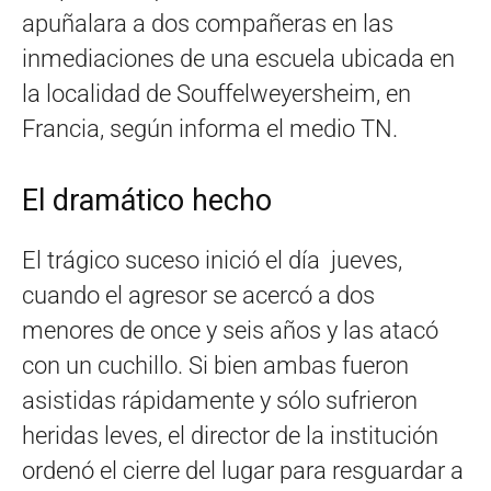
apuñalara a dos compañeras en las
inmediaciones de una escuela ubicada en
la localidad de Souffelweyersheim, en
Francia, según informa el medio TN.
El dramático hecho
El trágico suceso inició el día jueves,
cuando el agresor se acercó a dos
menores de once y seis años y las atacó
con un cuchillo. Si bien ambas fueron
asistidas rápidamente y sólo sufrieron
heridas leves, el director de la institución
ordenó el cierre del lugar para resguardar a