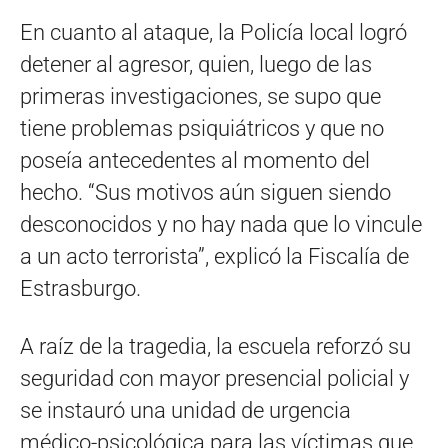
En cuanto al ataque, la Policía local logró
detener al agresor, quien, luego de las
primeras investigaciones, se supo que
tiene problemas psiquiátricos y que no
poseía antecedentes al momento del
hecho. “Sus motivos aún siguen siendo
desconocidos y no hay nada que lo vincule
a un acto terrorista”, explicó la Fiscalía de
Estrasburgo.
A raíz de la tragedia, la escuela reforzó su
seguridad con mayor presencial policial y
se instauró una unidad de urgencia
médico-psicológica para las víctimas que