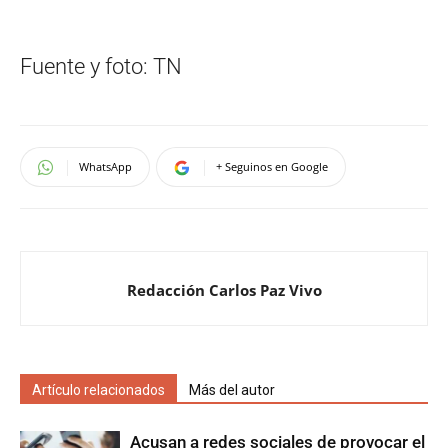
Fuente y foto: TN
WhatsApp
+ Seguinos en Google
Redacción Carlos Paz Vivo
Artículo relacionados
Más del autor
Acusan a redes sociales de provocar el