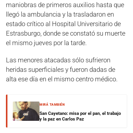
maniobras de primeros auxilios hasta que
llegó la ambulancia y la trasladaron en
estado crítico al Hospital Universitario de
Estrasburgo, donde se constató su muerte
el mismo jueves por la tarde.
Las menores atacadas sólo sufrieron
heridas superficiales y fueron dadas de
alta ese día en el mismo centro médico.
MIRÁ TAMBIÉN
San Cayetano: misa por el pan, el trabajo
y la paz en Carlos Paz