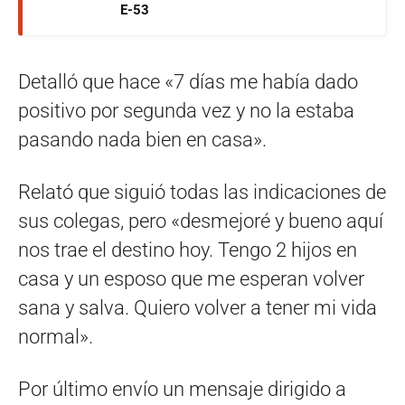
E-53
Detalló que hace «7 días me había dado
positivo por segunda vez y no la estaba
pasando nada bien en casa».
Relató que siguió todas las indicaciones de
sus colegas, pero «desmejoré y bueno aquí
nos trae el destino hoy. Tengo 2 hijos en
casa y un esposo que me esperan volver
sana y salva. Quiero volver a tener mi vida
normal».
Por último envío un mensaje dirigido a