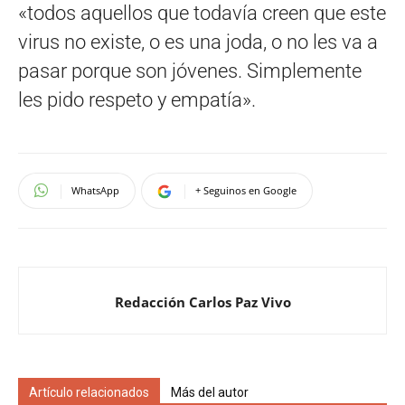
«todos aquellos que todavía creen que este
virus no existe, o es una joda, o no les va a
pasar porque son jóvenes. Simplemente
les pido respeto y empatía».
WhatsApp
+ Seguinos en Google
Redacción Carlos Paz Vivo
Artículo relacionados
Más del autor