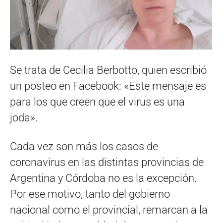
Se trata de Cecilia Berbotto, quien escribió
un posteo en Facebook: «Este mensaje es
para los que creen que el virus es una
joda».
Cada vez son más los casos de
coronavirus en las distintas provincias de
Argentina y Córdoba no es la excepción.
Por ese motivo, tanto del gobierno
nacional como el provincial, remarcan a la