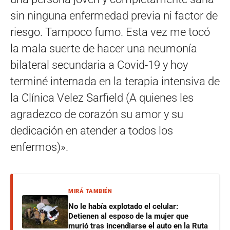
sin ninguna enfermedad previa ni factor de
riesgo. Tampoco fumo. Esta vez me tocó
la mala suerte de hacer una neumonía
bilateral secundaria a Covid-19 y hoy
terminé internada en la terapia intensiva de
la Clínica Velez Sarfield (A quienes les
agradezco de corazón su amor y su
dedicación en atender a todos los
enfermos)».
MIRÁ TAMBIÉN
No le había explotado el celular:
Detienen al esposo de la mujer que
murió tras incendiarse el auto en la Ruta