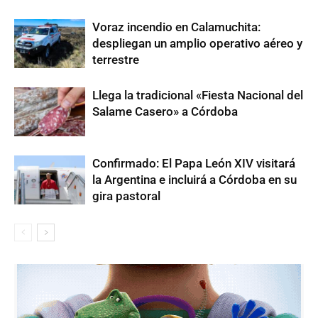
Voraz incendio en Calamuchita:
despliegan un amplio operativo aéreo y
terrestre
Llega la tradicional «Fiesta Nacional del
Salame Casero» a Córdoba
Confirmado: El Papa León XIV visitará
la Argentina e incluirá a Córdoba en su
gira pastoral