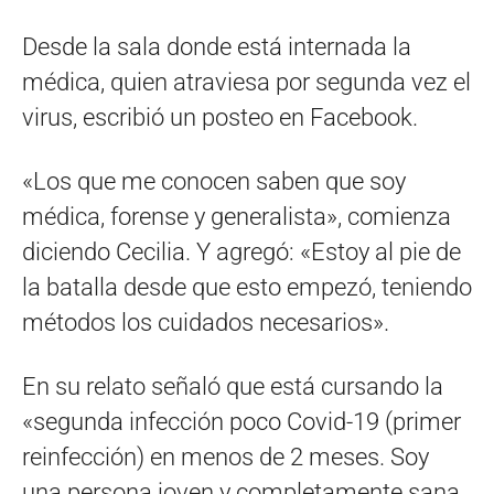
Desde la sala donde está internada la
médica, quien atraviesa por segunda vez el
virus, escribió un posteo en Facebook.
«Los que me conocen saben que soy
médica, forense y generalista», comienza
diciendo Cecilia. Y agregó: «Estoy al pie de
la batalla desde que esto empezó, teniendo
métodos los cuidados necesarios».
En su relato señaló que está cursando la
«segunda infección poco Covid-19 (primer
reinfección) en menos de 2 meses. Soy
una persona joven y completamente sana