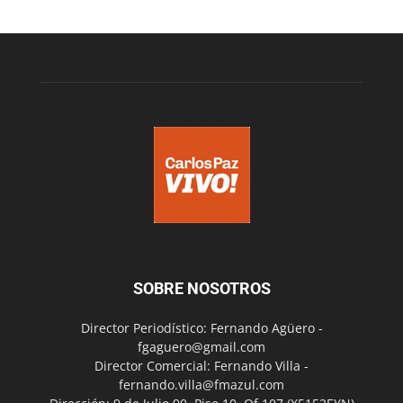
SOBRE NOSOTROS
Director Periodístico: Fernando Agüero -
fgaguero@gmail.com
Director Comercial: Fernando Villa -
fernando.villa@fmazul.com