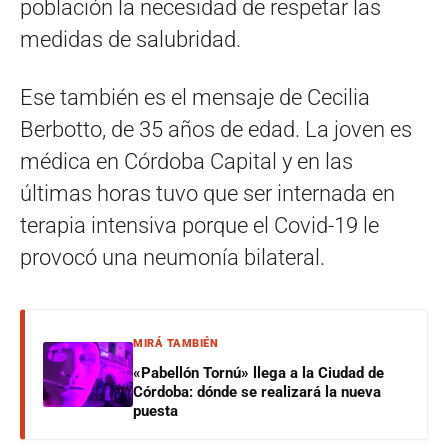
población la necesidad de respetar las
medidas de salubridad.
Ese también es el mensaje de Cecilia
Berbotto, de 35 años de edad. La joven es
médica en Córdoba Capital y en las
últimas horas tuvo que ser internada en
terapia intensiva porque el Covid-19 le
provocó una neumonía bilateral.
MIRÁ TAMBIÉN
«Pabellón Tornú» llega a la Ciudad de
Córdoba: dónde se realizará la nueva
puesta