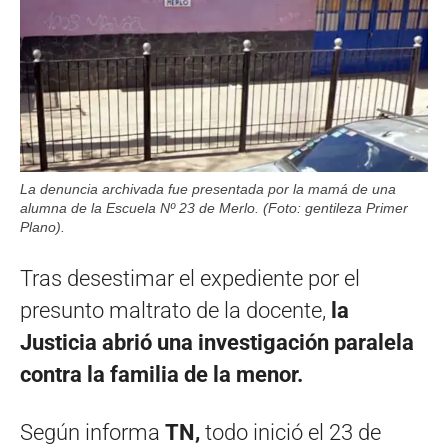
La denuncia archivada fue presentada por la mamá de una
alumna de la Escuela Nº 23 de Merlo. (Foto: gentileza Primer
Plano).
Tras desestimar el expediente por el
presunto maltrato de la docente,
la
Justicia abrió una investigación paralela
contra la familia de la menor.
Según informa
TN,
todo inició el 23 de