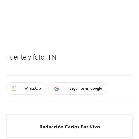
Fuente y foto: TN
WhatsApp
+ Seguinos en Google
Redacción Carlos Paz Vivo