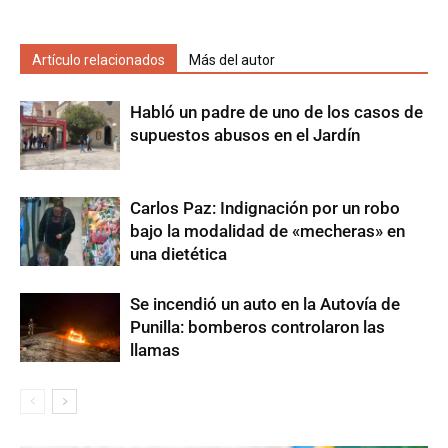
Artículo relacionados
Más del autor
Habló un padre de uno de los casos de
supuestos abusos en el Jardín
Carlos Paz: Indignación por un robo
bajo la modalidad de «mecheras» en
una dietética
Se incendió un auto en la Autovía de
Punilla: bomberos controlaron las
llamas