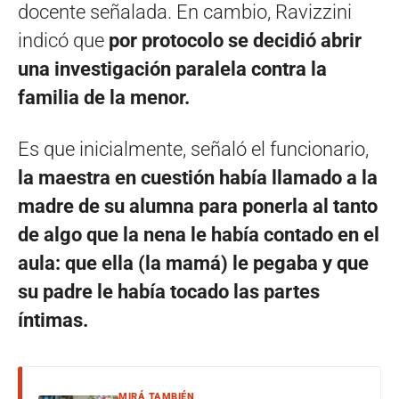
docente señalada. En cambio, Ravizzini
indicó que
por protocolo se decidió abrir
una investigación paralela contra la
familia de la menor.
Es que inicialmente, señaló el funcionario,
la maestra en cuestión había llamado a la
madre de su alumna para ponerla al tanto
de algo que la nena le había contado en el
aula: que ella (la mamá) le pegaba y que
su padre le había tocado las partes
íntimas.
MIRÁ TAMBIÉN