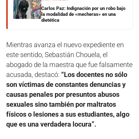
Carlos Paz: Indignación por un robo bajo
la modalidad de «mecheras» en una
dietética
Mientras avanza el nuevo expediente en
este sentido, Sebastián Chouela, el
abogado de la maestra que fue falsamente
acusada, destacó:
“Los docentes no sólo
son víctimas de constantes denuncias y
causas penales por presuntos abusos
sexuales sino también por maltratos
físicos o lesiones a sus estudiantes, algo
que es una verdadera locura”.