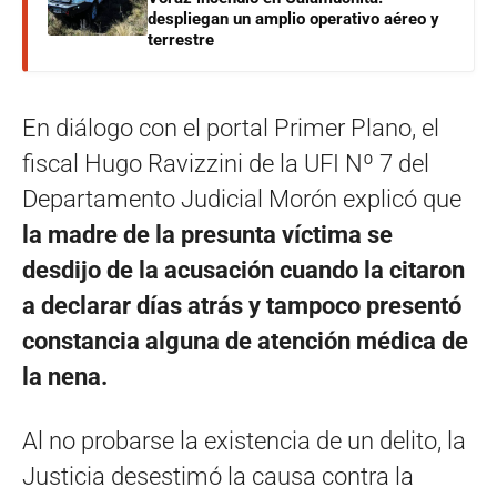
despliegan un amplio operativo aéreo y
terrestre
En diálogo con el portal Primer Plano, el
fiscal Hugo Ravizzini de la UFI Nº 7 del
Departamento Judicial Morón explicó que
la madre de la presunta víctima se
desdijo de la acusación cuando la citaron
a declarar días atrás y tampoco presentó
constancia alguna de atención médica de
la nena.
Al no probarse la existencia de un delito, la
Justicia desestimó la causa contra la