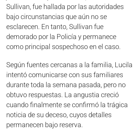
Sullivan, fue hallada por las autoridades
bajo circunstancias que aún no se
esclarecen. En tanto, Sullivan fue
demorado por la Policía y permanece
como principal sospechoso en el caso.
Según fuentes cercanas a la familia, Lucila
intentó comunicarse con sus familiares
durante toda la semana pasada, pero no
obtuvo respuestas. La angustia creció
cuando finalmente se confirmó la trágica
noticia de su deceso, cuyos detalles
permanecen bajo reserva.