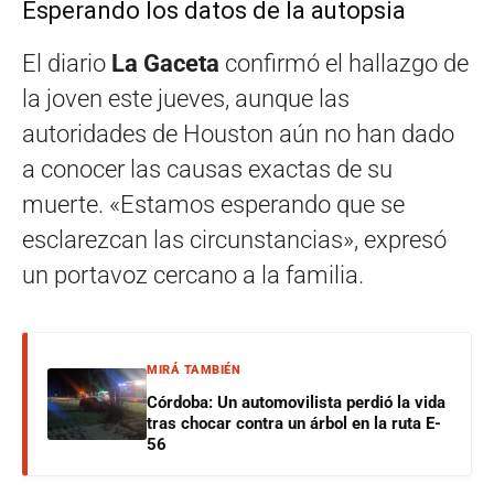
Esperando los datos de la autopsia
El diario
La Gaceta
confirmó el hallazgo de
la joven este jueves, aunque las
autoridades de Houston aún no han dado
a conocer las causas exactas de su
muerte. «Estamos esperando que se
esclarezcan las circunstancias», expresó
un portavoz cercano a la familia.
MIRÁ TAMBIÉN
Córdoba: Un automovilista perdió la vida
tras chocar contra un árbol en la ruta E-
56