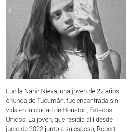
Lucila Nahir Nieva, una joven de 22 años
oriunda de Tucumán, fue encontrada sin
vida en la ciudad de Houston, Estados
Unidos. La joven, que residía allí desde
junio de 2022 junto a su esposo, Robert