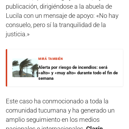
publicación, dirigiéndose a la abuela de
Lucila con un mensaje de apoyo: «No hay
consuelo, pero sí la tranquilidad de la
justicia.»
MIRÁ TAMBIÉN
Alerta por riesgo de incendios: será
«alto» y «muy alto» durante todo el fin de
semana
Este caso ha conmocionado a toda la
comunidad tucumana y ha generado un
amplio seguimiento en los medios
nacionales e internacionales.
Clarín