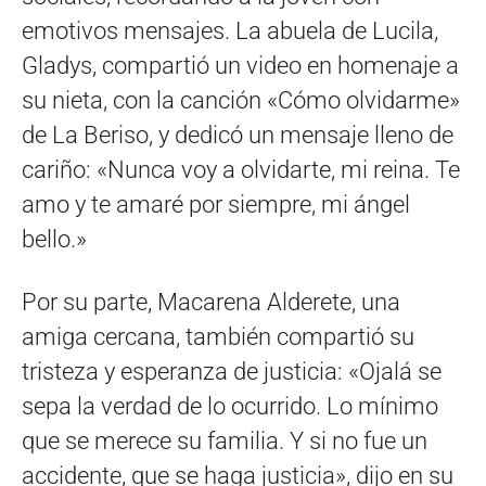
emotivos mensajes. La abuela de Lucila,
Gladys, compartió un video en homenaje a
su nieta, con la canción «Cómo olvidarme»
de La Beriso, y dedicó un mensaje lleno de
cariño: «Nunca voy a olvidarte, mi reina. Te
amo y te amaré por siempre, mi ángel
bello.»
Por su parte, Macarena Alderete, una
amiga cercana, también compartió su
tristeza y esperanza de justicia: «Ojalá se
sepa la verdad de lo ocurrido. Lo mínimo
que se merece su familia. Y si no fue un
accidente, que se haga justicia», dijo en su