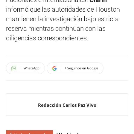
informó que las autoridades de Houston
mantienen la investigación bajo estricta
reserva mientras continúan con las
diligencias correspondientes.
WhatsApp
+ Seguinos en Google
Redacción Carlos Paz Vivo