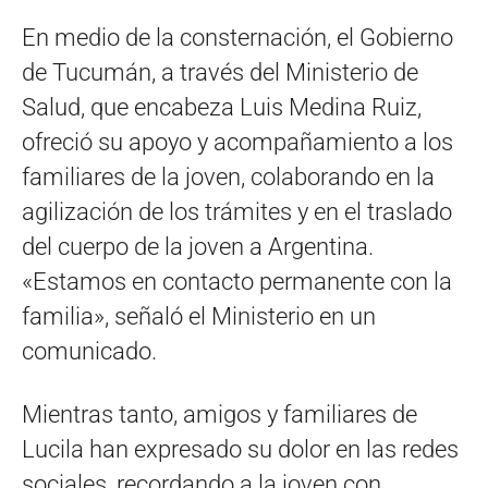
En medio de la consternación, el Gobierno
de Tucumán, a través del Ministerio de
Salud, que encabeza Luis Medina Ruiz,
ofreció su apoyo y acompañamiento a los
familiares de la joven, colaborando en la
agilización de los trámites y en el traslado
del cuerpo de la joven a Argentina.
«Estamos en contacto permanente con la
familia», señaló el Ministerio en un
comunicado.
Mientras tanto, amigos y familiares de
Lucila han expresado su dolor en las redes
sociales, recordando a la joven con