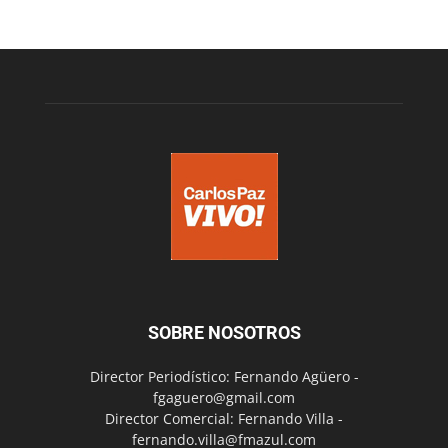
SOBRE NOSOTROS
Director Periodístico: Fernando Agüero -
fgaguero@gmail.com
Director Comercial: Fernando Villa -
fernando.villa@fmazul.com