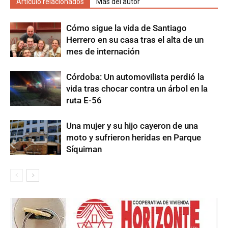
Artículo relacionados
Más del autor
Cómo sigue la vida de Santiago
Herrero en su casa tras el alta de un
mes de internación
Córdoba: Un automovilista perdió la
vida tras chocar contra un árbol en la
ruta E-56
Una mujer y su hijo cayeron de una
moto y sufrieron heridas en Parque
Síquiman