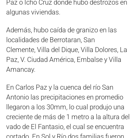
Paz o Icho Cruz donde hubo destrozos en
algunas viviendas.
Además, hubo caída de granizo en las
localidades de Berrotaran, San
Clemente, Villa del Dique, Villa Dolores, La
Paz, V. Ciudad América, Embalse y Villa
Amancay.
En Carlos Paz y la cuenca del río San
Antonio las precipitaciones en promedio
llegaron a los 30mm, lo cual produjo una
creciente de más de 1 metro a la altura del
vado de El Fantasio, el cual se encuentra
cortado. En Sol y Río dos familias fueron