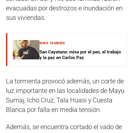
evacuadas por destrozos e inundación en
sus viviendas.
MIRÁ TAMBIÉN
San Cayetano: misa por el pan, el trabajo
y la paz en Carlos Paz
La tormenta provocó además, un corte de
luz importante en las localidades de Mayu
Sumaj, Icho Cruz, Tala Huasi y Cuesta
Blanca por falla en media tensión.
Además, se encuentra cortado el vado de