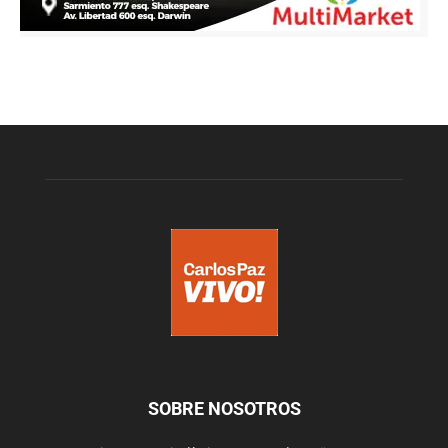
SOBRE NOSOTROS