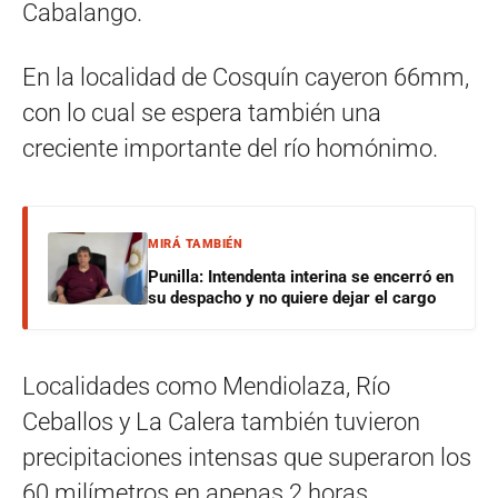
Cabalango.
En la localidad de Cosquín cayeron 66mm,
con lo cual se espera también una
creciente importante del río homónimo.
MIRÁ TAMBIÉN
Punilla: Intendenta interina se encerró en
su despacho y no quiere dejar el cargo
Localidades como Mendiolaza, Río
Ceballos y La Calera también tuvieron
precipitaciones intensas que superaron los
60 milímetros en apenas 2 horas.