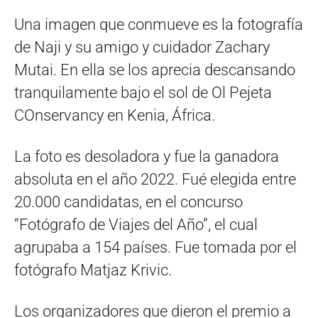
Una imagen que conmueve es la fotografía
de Naji y su amigo y cuidador Zachary
Mutai. En ella se los aprecia descansando
tranquilamente bajo el sol de Ol Pejeta
COnservancy en Kenia, África.
La foto es desoladora y fue la ganadora
absoluta en el año 2022. Fué elegida entre
20.000 candidatas, en el concurso
“Fotógrafo de Viajes del Año”, el cual
agrupaba a 154 países. Fue tomada por el
fotógrafo Matjaz Krivic.
Los organizadores que dieron el premio a