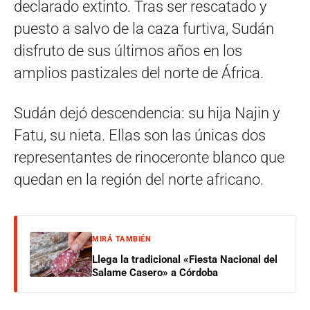
declarado extinto. Tras ser rescatado y
puesto a salvo de la caza furtiva, Sudán
disfruto de sus últimos años en los
amplios pastizales del norte de África.
Sudán dejó descendencia: su hija Najin y
Fatu, su nieta. Ellas son las únicas dos
representantes de rinoceronte blanco que
quedan en la región del norte africano.
MIRÁ TAMBIÉN
Llega la tradicional «Fiesta Nacional del
Salame Casero» a Córdoba