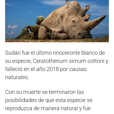
Sudán fue el último rinoceronte blanco de
su especie, Ceratotherium simum cottoni y
falleció en el año 2018 por causas
naturales.
Con su muerte se terminaron las
posibilidades de que esta especie se
reproduzca de manera natural y fue