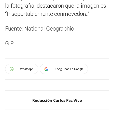
la fotografía, destacaron que la imagen es
“Insoportablemente conmovedora”
Fuente: National Geographic
G.P.
WhatsApp
+ Seguinos en Google
Redacción Carlos Paz Vivo