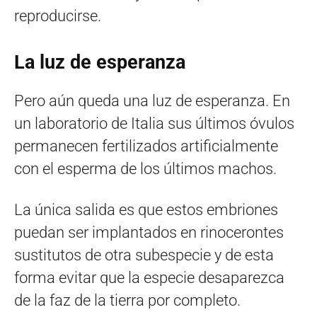
reproducirse.
La luz de esperanza
Pero aún queda una luz de esperanza. En
un laboratorio de Italia sus últimos óvulos
permanecen fertilizados artificialmente
con el esperma de los últimos machos.
La única salida es que estos embriones
puedan ser implantados en rinocerontes
sustitutos de otra subespecie y de esta
forma evitar que la especie desaparezca
de la faz de la tierra por completo.