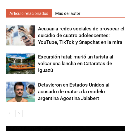
Artículo relacionados
Más del autor
Acusan a redes sociales de provocar el
suicidio de cuatro adolescentes:
YouTube, TikTok y Snapchat en la mira
Excursión fatal: murió un turista al
volcar una lancha en Cataratas de
Iguazú
Detuvieron en Estados Unidos al
acusado de matar a la modelo
argentina Agostina Jalabert