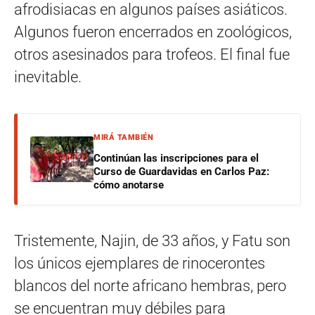
afrodisiacas en algunos países asiáticos.
Algunos fueron encerrados en zoológicos,
otros asesinados para trofeos. El final fue
inevitable.
MIRÁ TAMBIÉN
Continúan las inscripciones para el
Curso de Guardavidas en Carlos Paz:
cómo anotarse
Tristemente, Najin, de 33 años, y Fatu son
los únicos ejemplares de rinocerontes
blancos del norte africano hembras, pero
se encuentran muy débiles para