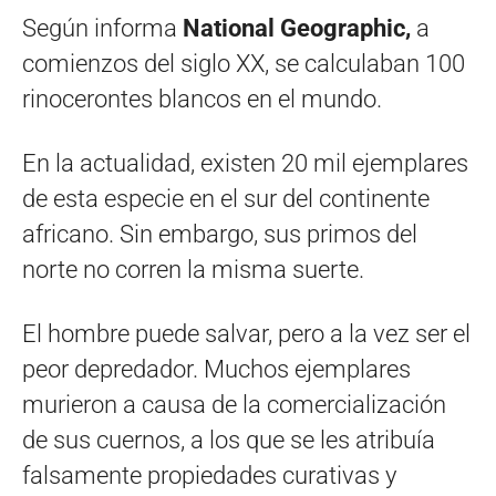
Según informa
National Geographic,
a
comienzos del siglo XX, se calculaban 100
rinocerontes blancos en el mundo.
En la actualidad, existen 20 mil ejemplares
de esta especie en el sur del continente
africano. Sin embargo, sus primos del
norte no corren la misma suerte.
El hombre puede salvar, pero a la vez ser el
peor depredador. Muchos ejemplares
murieron a causa de la comercialización
de sus cuernos, a los que se les atribuía
falsamente propiedades curativas y