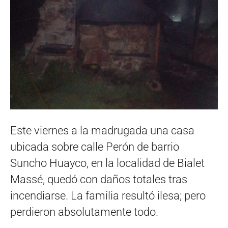
Este viernes a la madrugada una casa
ubicada sobre calle Perón de barrio
Suncho Huayco, en la localidad de Bialet
Massé, quedó con daños totales tras
incendiarse. La familia resultó ilesa; pero
perdieron absolutamente todo.