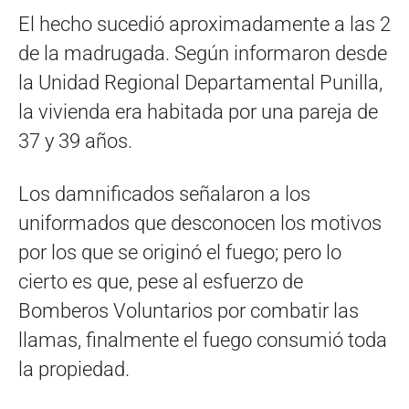
El hecho sucedió aproximadamente a las 2
de la madrugada. Según informaron desde
la Unidad Regional Departamental Punilla,
la vivienda era habitada por una pareja de
37 y 39 años.
Los damnificados señalaron a los
uniformados que desconocen los motivos
por los que se originó el fuego; pero lo
cierto es que, pese al esfuerzo de
Bomberos Voluntarios por combatir las
llamas, finalmente el fuego consumió toda
la propiedad.