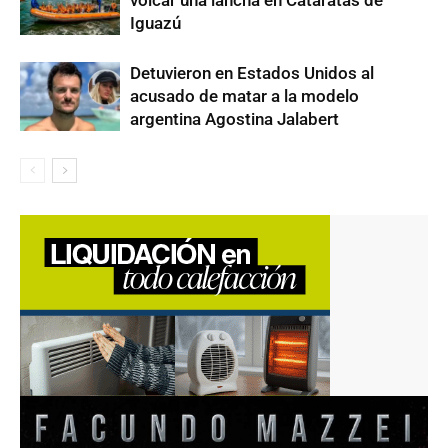
Iguazú
Detuvieron en Estados Unidos al
acusado de matar a la modelo
argentina Agostina Jalabert