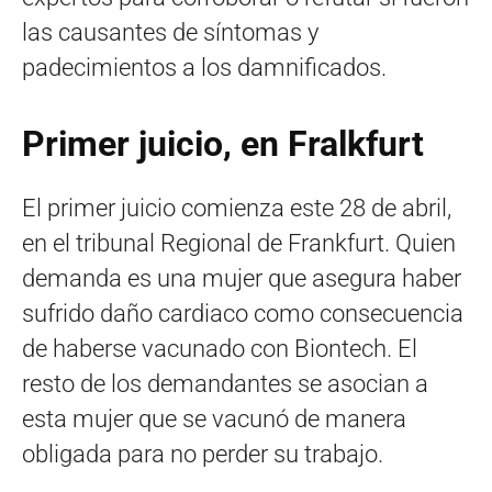
las causantes de síntomas y
padecimientos a los damnificados.
Primer juicio, en Fralkfurt
El primer juicio comienza este 28 de abril,
en el tribunal Regional de Frankfurt. Quien
demanda es una mujer que asegura haber
sufrido daño cardiaco como consecuencia
de haberse vacunado con Biontech. El
resto de los demandantes se asocian a
esta mujer que se vacunó de manera
obligada para no perder su trabajo.