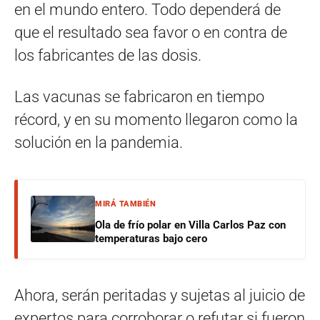
en el mundo entero. Todo dependerá de
que el resultado sea favor o en contra de
los fabricantes de las dosis.
Las vacunas se fabricaron en tiempo
récord, y en su momento llegaron como la
solución en la pandemia.
MIRÁ TAMBIÉN
Ola de frío polar en Villa Carlos Paz con
temperaturas bajo cero
Ahora, serán peritadas y sujetas al juicio de
expertos para corroborar o refutar si fueron