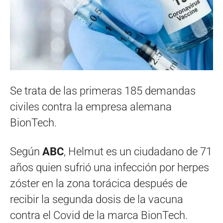
Se trata de las primeras 185 demandas
civiles contra la empresa alemana
BionTech.
Según
ABC
, Helmut es un ciudadano de 71
años quien sufrió una infección por herpes
zóster en la zona torácica después de
recibir la segunda dosis de la vacuna
contra el Covid de la marca BionTech.