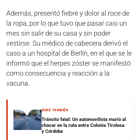
Además, presentó fiebre y dolor al roce de
la ropa, por lo que tuvo que pasar casi un
mes sin salir de su casa y sin poder
vestirse. Su médico de cabecera derivó el
caso a un hospital de Berlín, en el que se le
informó que el herpes zóster se manifestó
como consecuencia y reacción a la
vacuna.
MIRÁ TAMBIÉN
Tránsito fatal: Un automovilista murió al
chocar en la ruta entre Colonia Tirolesa
y Córdoba