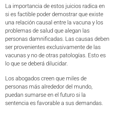
La importancia de estos juicios radica en
si es factible poder demostrar que existe
una relación causal entre la vacuna y los
problemas de salud que alegan las
personas damnificadas. Las causas deben
ser provenientes exclusivamente de las
vacunas y no de otras patologías. Esto es
lo que se deberá dilucidar.
Los abogados creen que miles de
personas más alrededor del mundo,
puedan sumarse en el futuro si la
sentencia es favorable a sus demandas.