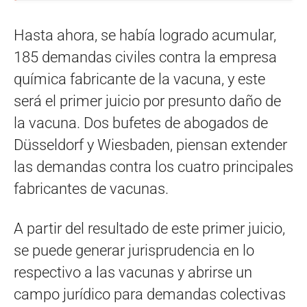
Hasta ahora, se había logrado acumular,
185 demandas civiles contra la empresa
química fabricante de la vacuna, y este
será el primer juicio por presunto daño de
la vacuna. Dos bufetes de abogados de
Düsseldorf y Wiesbaden, piensan extender
las demandas contra los cuatro principales
fabricantes de vacunas.
A partir del resultado de este primer juicio,
se puede generar jurisprudencia en lo
respectivo a las vacunas y abrirse un
campo jurídico para demandas colectivas