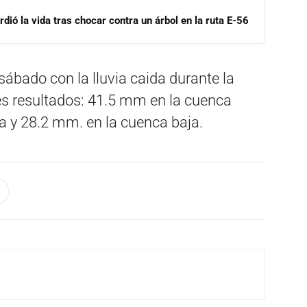
dió la vida tras chocar contra un árbol en la ruta E-56
sábado con la lluvia caida durante la
es resultados: 41.5 mm en la cuenca
a y 28.2 mm. en la cuenca baja.