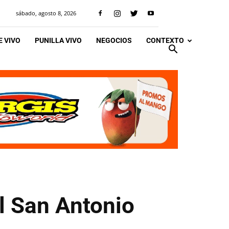
sábado, agosto 8, 2026
 VIVO
PUNILLA VIVO
NEGOCIOS
CONTEXTO
l San Antonio