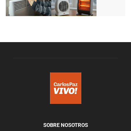
SOBRE NOSOTROS