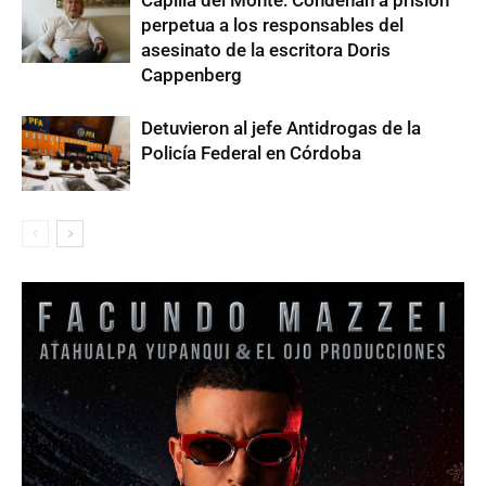
Capilla del Monte: Condenan a prisión
perpetua a los responsables del
asesinato de la escritora Doris
Cappenberg
Detuvieron al jefe Antidrogas de la
Policía Federal en Córdoba