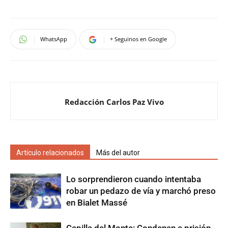
WhatsApp
+ Seguinos en Google
Redacción Carlos Paz Vivo
Artículo relacionados
Más del autor
Lo sorprendieron cuando intentaba
robar un pedazo de vía y marchó preso
en Bialet Massé