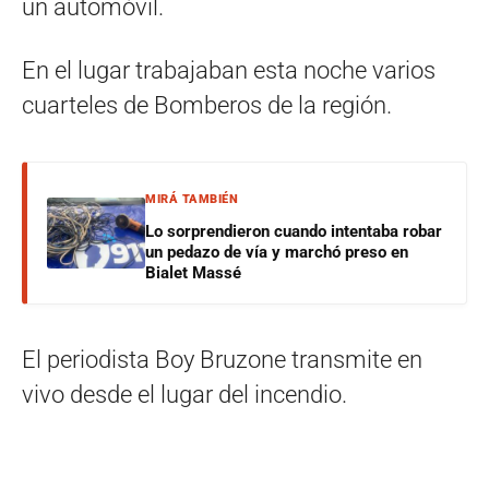
un automóvil.
En el lugar trabajaban esta noche varios
cuarteles de Bomberos de la región.
MIRÁ TAMBIÉN
Lo sorprendieron cuando intentaba robar
un pedazo de vía y marchó preso en
Bialet Massé
El periodista Boy Bruzone transmite en
vivo desde el lugar del incendio.