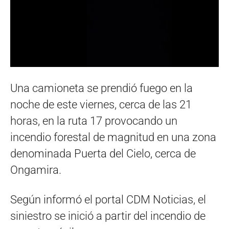
Una camioneta se prendió fuego en la
noche de este viernes, cerca de las 21
horas, en la ruta 17 provocando un
incendio forestal de magnitud en una zona
denominada Puerta del Cielo, cerca de
Ongamira.
Según informó el portal CDM Noticias, el
siniestro se inició a partir del incendio de