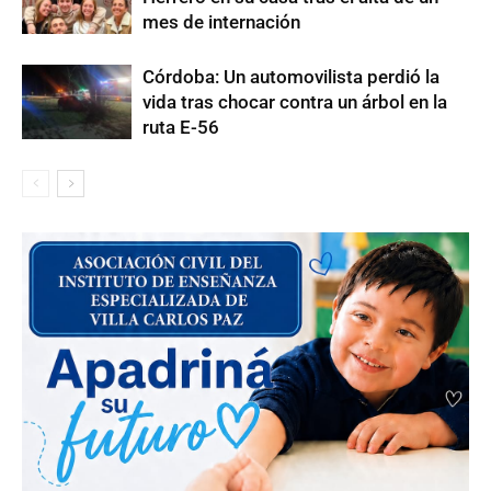
mes de internación
Córdoba: Un automovilista perdió la
vida tras chocar contra un árbol en la
ruta E-56