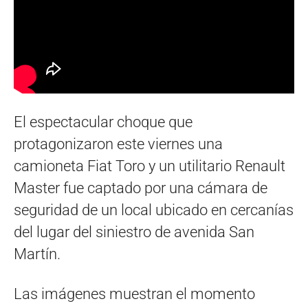
El espectacular choque que
protagonizaron este viernes una
camioneta Fiat Toro y un utilitario Renault
Master fue captado por una cámara de
seguridad de un local ubicado en cercanías
del lugar del siniestro de avenida San
Martín.
Las imágenes muestran el momento