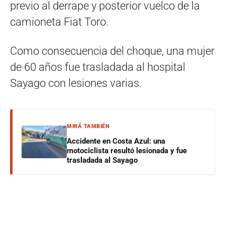
previo al derrape y posterior vuelco de la
camioneta Fiat Toro.
Como consecuencia del choque, una mujer
de 60 años fue trasladada al hospital
Sayago con lesiones varias.
MIRÁ TAMBIÉN
Accidente en Costa Azul: una
motociclista resultó lesionada y fue
trasladada al Sayago