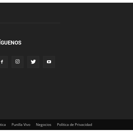
ÍGUENOS
tica
Punilla Vivo
Negocios
Política de Privacidad