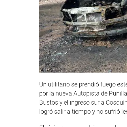
Un utilitario se prendió fuego e
por la nueva Autopista de Punilla,
Bustos y el ingreso sur a Cosquí
logró salir a tiempo y no sufrió l