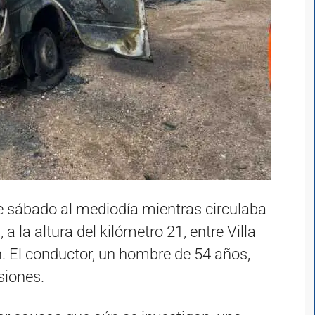
ste sábado al mediodía mientras circulaba
 a la altura del kilómetro 21, entre Villa
n. El conductor, un hombre de 54 años,
esiones.