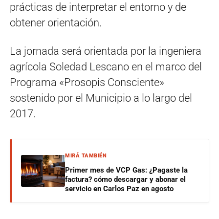
prácticas de interpretar el entorno y de
obtener orientación.
La jornada será orientada por la ingeniera
agrícola Soledad Lescano en el marco del
Programa «Prosopis Consciente»
sostenido por el Municipio a lo largo del
2017.
MIRÁ TAMBIÉN
Primer mes de VCP Gas: ¿Pagaste la
factura? cómo descargar y abonar el
servicio en Carlos Paz en agosto