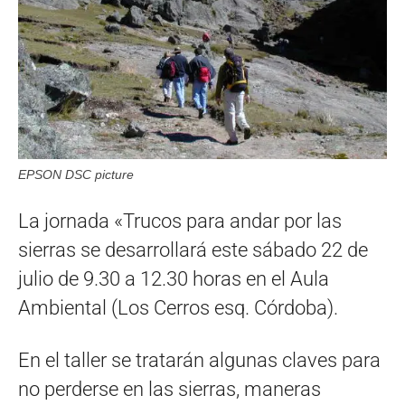
EPSON DSC picture
La jornada «Trucos para andar por las
sierras se desarrollará este sábado 22 de
julio de 9.30 a 12.30 horas en el Aula
Ambiental (Los Cerros esq. Córdoba).
En el taller se tratarán algunas claves para
no perderse en las sierras, maneras