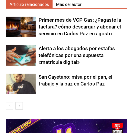
Artículo relacionados
Más del autor
Primer mes de VCP Gas: ¿Pagaste la
factura? cómo descargar y abonar el
servicio en Carlos Paz en agosto
Alerta a los abogados por estafas
telefónicas por una supuesta
«matrícula digital»
San Cayetano: misa por el pan, el
trabajo y la paz en Carlos Paz