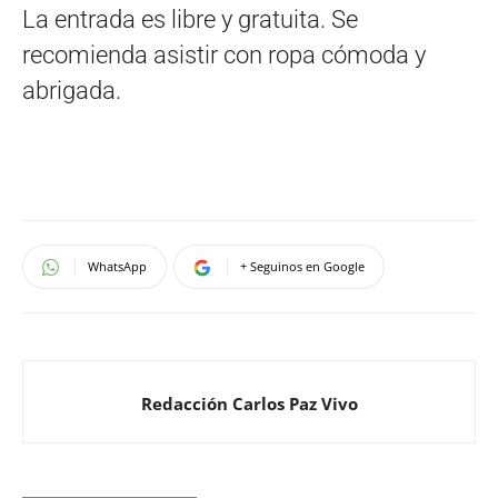
La entrada es libre y gratuita. Se
recomienda asistir con ropa cómoda y
abrigada.
WhatsApp
+ Seguinos en Google
Redacción Carlos Paz Vivo