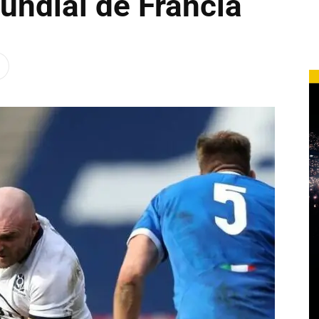
undial de Francia