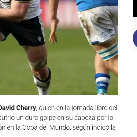
avid Cherry
, quien en la jornada libre del
sufrió un duro golpe en su cabeza por lo
ón en la Copa del Mundo, según indicó la