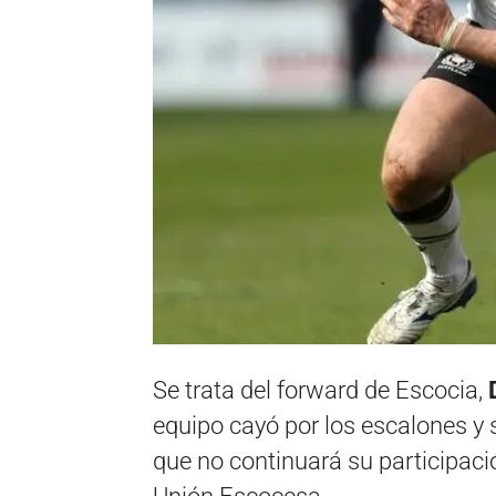
Se trata del forward de Escocia,
D
equipo cayó por los escalones y 
que no continuará su participaci