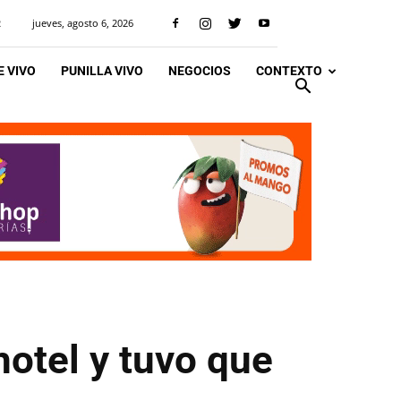
jueves, agosto 6, 2026
R
 VIVO
PUNILLA VIVO
NEGOCIOS
CONTEXTO
hotel y tuvo que