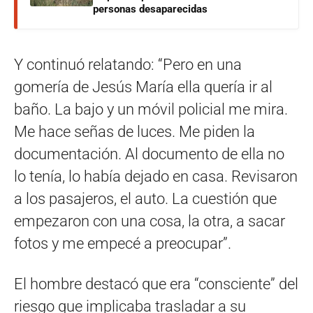
personas desaparecidas
Y continuó relatando: “Pero en una
gomería de Jesús María ella quería ir al
baño. La bajo y un móvil policial me mira.
Me hace señas de luces. Me piden la
documentación. Al documento de ella no
lo tenía, lo había dejado en casa. Revisaron
a los pasajeros, el auto. La cuestión que
empezaron con una cosa, la otra, a sacar
fotos y me empecé a preocupar”.
El hombre destacó que era “consciente” del
riesgo que implicaba trasladar a su