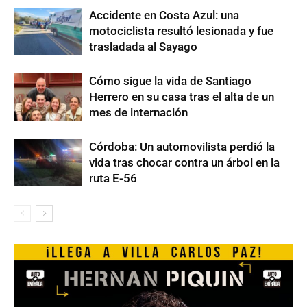
Accidente en Costa Azul: una
motociclista resultó lesionada y fue
trasladada al Sayago
Cómo sigue la vida de Santiago
Herrero en su casa tras el alta de un
mes de internación
Córdoba: Un automovilista perdió la
vida tras chocar contra un árbol en la
ruta E-56