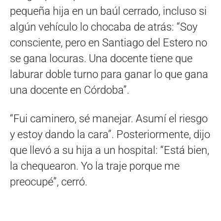
pequeña hija en un baúl cerrado, incluso si
algún vehículo lo chocaba de atrás: “Soy
consciente, pero en Santiago del Estero no
se gana locuras. Una docente tiene que
laburar doble turno para ganar lo que gana
una docente en Córdoba”.
“Fui caminero, sé manejar. Asumí el riesgo
y estoy dando la cara”. Posteriormente, dijo
que llevó a su hija a un hospital: “Está bien,
la chequearon. Yo la traje porque me
preocupé”, cerró.