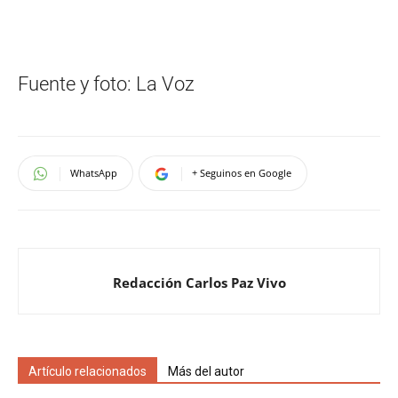
Fuente y foto: La Voz
WhatsApp
+ Seguinos en Google
Redacción Carlos Paz Vivo
Artículo relacionados
Más del autor