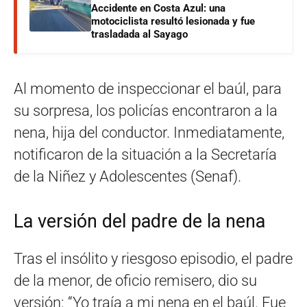
Accidente en Costa Azul: una
motociclista resultó lesionada y fue
trasladada al Sayago
Al momento de inspeccionar el baúl, para
su sorpresa, los policías encontraron a la
nena, hija del conductor. Inmediatamente,
notificaron de la situación a la Secretaría
de la Niñez y Adolescentes (Senaf).
La versión del padre de la nena
Tras el insólito y riesgoso episodio, el padre
de la menor, de oficio remisero, dio su
versión: “Yo traía a mi nena en el baúl. Fue