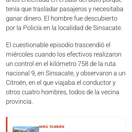
tenía que trasladar pasajeros y necesitaba
ganar dinero. El hombre fue descubierto
por la Policía en la localidad de Sinsacate.
El cuestionable episodio trascendió el
miércoles cuando los efectivos realizaron
un control en el kilómetro 758 de la ruta
nacional 9, en Sinsacate, y observaron a un
Citroën, en el que viajaba el conductor y
otros cuatro hombres, todos de la vecina
provincia.
MIRÁ TAMBIÉN