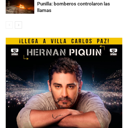
Punilla: bomberos controlaron las
llamas