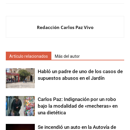
Redacción Carlos Paz Vivo
Artículo relacionados
Más del autor
Habló un padre de uno de los casos de
supuestos abusos en el Jardín
Carlos Paz: Indignación por un robo
bajo la modalidad de «mecheras» en
una dietética
Se incendió un auto en la Autovía de