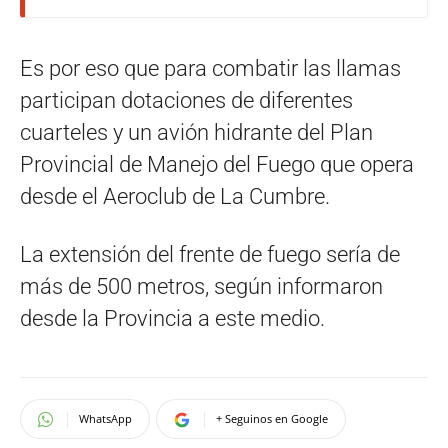
Es por eso que para combatir las llamas
participan dotaciones de diferentes
cuarteles y un avión hidrante del Plan
Provincial de Manejo del Fuego que opera
desde el Aeroclub de La Cumbre.
La extensión del frente de fuego sería de
más de 500 metros, según informaron
desde la Provincia a este medio.
WhatsApp
+ Seguinos en Google