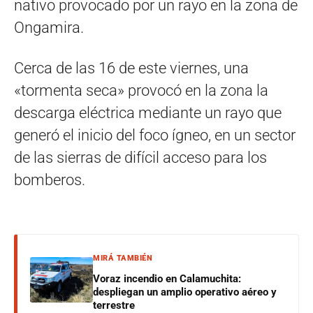
nativo provocado por un rayo en la zona de
Ongamira.
Cerca de las 16 de este viernes, una
«tormenta seca» provocó en la zona la
descarga eléctrica mediante un rayo que
generó el inicio del foco ígneo, en un sector
de las sierras de difícil acceso para los
bomberos.
MIRÁ TAMBIÉN
Voraz incendio en Calamuchita:
despliegan un amplio operativo aéreo y
terrestre