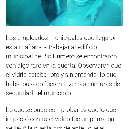
Los empleados municipales que llegaron
esta mañana a trabajar al edificio
municipal de Río Primero se encontraron
con algo raro en la puerta. Observaron que
el vidrio estaba roto y sin entender lo que
había pasado fueron a ver las cámaras de
seguridad del municipio.
Lo que se pudo comprobar es que lo que
impactó contra el vidrio fue un puma que
se llevó la puerta por delante. que al