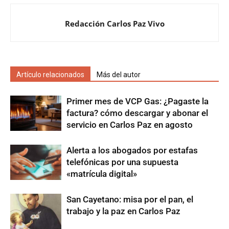
Redacción Carlos Paz Vivo
Artículo relacionados
Más del autor
Primer mes de VCP Gas: ¿Pagaste la
factura? cómo descargar y abonar el
servicio en Carlos Paz en agosto
Alerta a los abogados por estafas
telefónicas por una supuesta
«matrícula digital»
San Cayetano: misa por el pan, el
trabajo y la paz en Carlos Paz