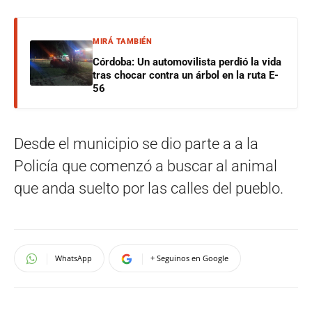
MIRÁ TAMBIÉN
Córdoba: Un automovilista perdió la vida
tras chocar contra un árbol en la ruta E-
56
Desde el municipio se dio parte a a la
Policía que comenzó a buscar al animal
que anda suelto por las calles del pueblo.
WhatsApp
+ Seguinos en Google