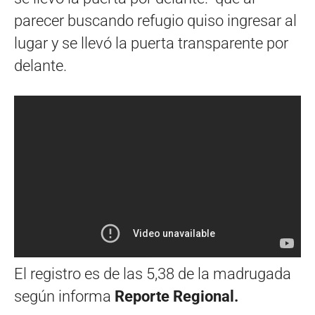
parecer buscando refugio quiso ingresar al
lugar y se llevó la puerta transparente por
delante.
El registro es de las 5,38 de la madrugada
según informa
Reporte Regional.