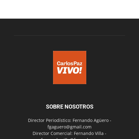
SOBRE NOSOTROS
Director Periodístico: Fernando Agüero -
fgaguero@gmail.com
Director Comercial: Fernando Villa -