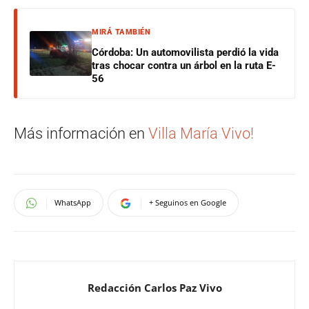
MIRÁ TAMBIÉN
Córdoba: Un automovilista perdió la vida
tras chocar contra un árbol en la ruta E-
56
Más información en
Villa María Vivo!
WhatsApp
+ Seguinos en Google
Redacción Carlos Paz Vivo