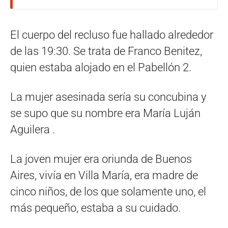
El cuerpo del recluso fue hallado alrededor
de las 19:30. Se trata de Franco Benitez,
quien estaba alojado en el Pabellón 2.
La mujer asesinada sería su concubina y
se supo que su nombre era María Luján
Aguilera .
La joven mujer era oriunda de Buenos
Aires, vivía en Villa María, era madre de
cinco niños, de los que solamente uno, el
más pequeño, estaba a su cuidado.