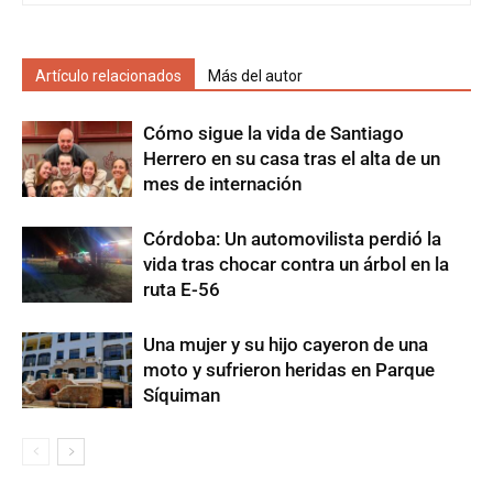
Artículo relacionados
Más del autor
Cómo sigue la vida de Santiago
Herrero en su casa tras el alta de un
mes de internación
Córdoba: Un automovilista perdió la
vida tras chocar contra un árbol en la
ruta E-56
Una mujer y su hijo cayeron de una
moto y sufrieron heridas en Parque
Síquiman