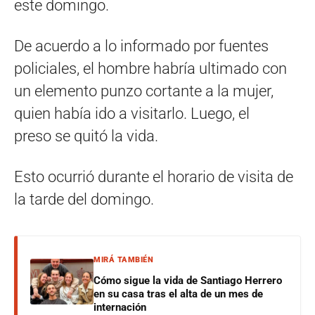
este domingo.
De acuerdo a lo informado por fuentes
policiales, el hombre habría ultimado con
un elemento punzo cortante a la mujer,
quien había ido a visitarlo. Luego, el
preso se quitó la vida.
Esto ocurrió durante el horario de visita de
la tarde del domingo.
MIRÁ TAMBIÉN
Cómo sigue la vida de Santiago Herrero
en su casa tras el alta de un mes de
internación