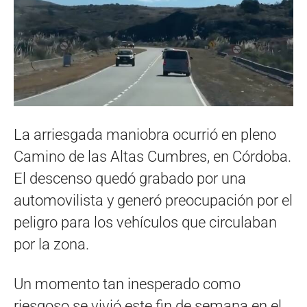
La arriesgada maniobra ocurrió en pleno
Camino de las Altas Cumbres, en Córdoba.
El descenso quedó grabado por una
automovilista y generó preocupación por el
peligro para los vehículos que circulaban
por la zona.
Un momento tan inesperado como
riesgoso se vivió este fin de semana en el