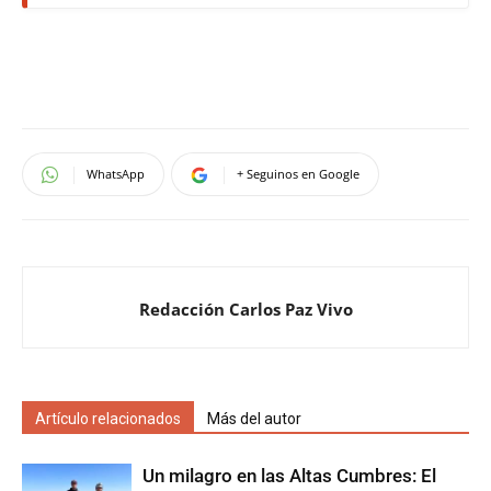
WhatsApp
+ Seguinos en Google
Redacción Carlos Paz Vivo
Artículo relacionados
Más del autor
Un milagro en las Altas Cumbres: El