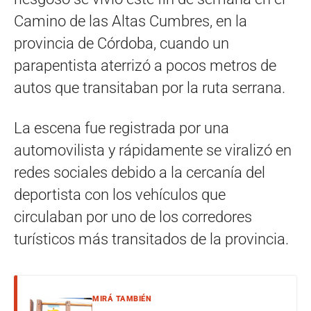
Camino de las Altas Cumbres, en la
provincia de Córdoba, cuando un
parapentista aterrizó a pocos metros de
autos que transitaban por la ruta serrana.
La escena fue registrada por una
automovilista y rápidamente se viralizó en
redes sociales debido a la cercanía del
deportista con los vehículos que
circulaban por uno de los corredores
turísticos más transitados de la provincia.
MIRÁ TAMBIÉN