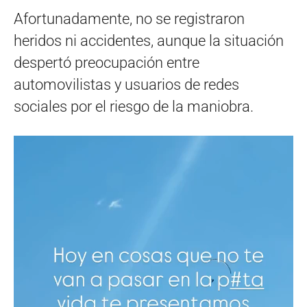
Afortunadamente, no se registraron
heridos ni accidentes, aunque la situación
despertó preocupación entre
automovilistas y usuarios de redes
sociales por el riesgo de la maniobra.
Reproductor
de
vídeo