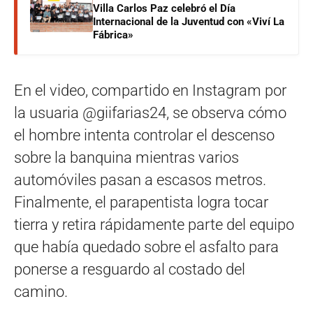
Villa Carlos Paz celebró el Día
Internacional de la Juventud con «Viví La
Fábrica»
En el video, compartido en Instagram por
la usuaria @giifarias24, se observa cómo
el hombre intenta controlar el descenso
sobre la banquina mientras varios
automóviles pasan a escasos metros.
Finalmente, el parapentista logra tocar
tierra y retira rápidamente parte del equipo
que había quedado sobre el asfalto para
ponerse a resguardo al costado del
camino.