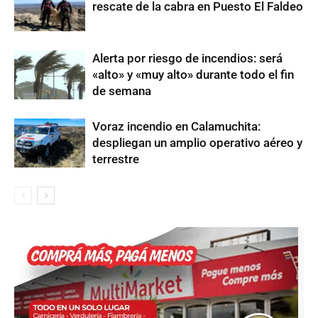
rescate de la cabra en Puesto El Faldeo
Alerta por riesgo de incendios: será
«alto» y «muy alto» durante todo el fin
de semana
Voraz incendio en Calamuchita:
despliegan un amplio operativo aéreo y
terrestre