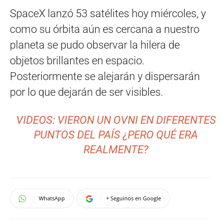
SpaceX lanzó 53 satélites hoy miércoles, y
como su órbita aún es cercana a nuestro
planeta se pudo observar la hilera de
objetos brillantes en espacio.
Posteriormente se alejarán y dispersarán
por lo que dejarán de ser visibles.
VIDEOS: VIERON UN OVNI EN DIFERENTES
PUNTOS DEL PAÍS ¿PERO QUÉ ERA
REALMENTE?
WhatsApp
+ Seguinos en Google