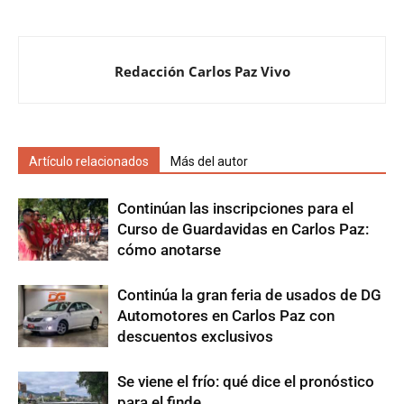
Redacción Carlos Paz Vivo
Artículo relacionados
Más del autor
Continúan las inscripciones para el
Curso de Guardavidas en Carlos Paz:
cómo anotarse
Continúa la gran feria de usados de DG
Automotores en Carlos Paz con
descuentos exclusivos
Se viene el frío: qué dice el pronóstico
para el finde