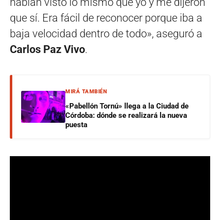
habían visto lo mismo que yo y me dijeron
que sí. Era fácil de reconocer porque iba a
baja velocidad dentro de todo», aseguró a
Carlos Paz Vivo
.
MIRÁ TAMBIÉN
«Pabellón Tornú» llega a la Ciudad de
Córdoba: dónde se realizará la nueva
puesta