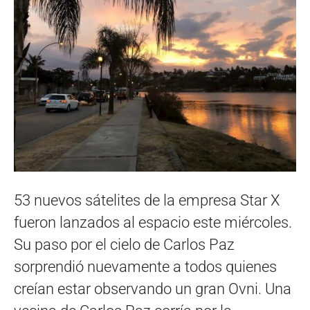
53 nuevos sátelites de la empresa Star X
fueron lanzados al espacio este miércoles.
Su paso por el cielo de Carlos Paz
sorprendió nuevamente a todos quienes
creían estar observando un gran Ovni. Una