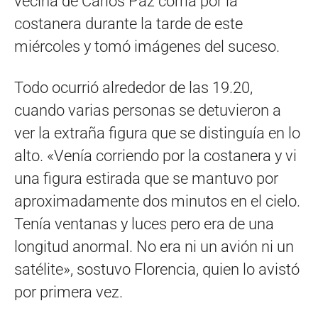
vecina de Carlos Paz corría por la
costanera durante la tarde de este
miércoles y tomó imágenes del suceso.
Todo ocurrió alrededor de las 19.20,
cuando varias personas se detuvieron a
ver la extraña figura que se distinguía en lo
alto. «Venía corriendo por la costanera y vi
una figura estirada que se mantuvo por
aproximadamente dos minutos en el cielo.
Tenía ventanas y luces pero era de una
longitud anormal. No era ni un avión ni un
satélite», sostuvo Florencia, quien lo avistó
por primera vez.