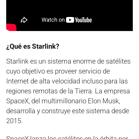
¿Qué es Starlink?
Starlink es un sistema enorme de satélites
cuyo objetivo es proveer servicio de
Internet de alta velocidad incluso para las
regiones remotas de la Tierra. La empresa
SpaceX, del multimillonario Elon Musk,
desarrolla y construye este sistema desde
2015.
SpaceX lanza los satélites en la órbita por