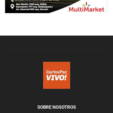
SOBRE NOSOTROS