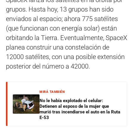
grupos. Hasta hoy, 13 grupos han sido
enviados al espacio; ahora 775 satélites
(que funcionan con energía solar) están
orbitando la Tierra. Eventualmente, SpaceX
planea construir una constelación de
12000 satélites, con una posible extensión
posterior del número a 42000.
MIRÁ TAMBIÉN
No le había explotado el celular:
Detienen al esposo de la mujer que
murió tras incendiarse el auto en la Ruta
E-53