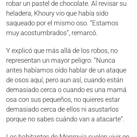
robar un pastel de chocolate. Al revisar su
heladera, Khoury vio que había sido
saqueado por el mismo oso. “Estamos
muy acostumbrados”, remarcó.
Y explicó que más allá de los robos, no
representan un mayor peligro: “Nunca
antes habíamos oído hablar de un ataque
de osos aquí, pero aun así, cuando están
demasiado cerca o cuando es una mamá
osa con sus pequeños, no quieres estar
demasiado cerca de ellos ni asustarlos
porque no sabes cuándo van a atacarte”.
Los habitantes de Monrovia suelen vivir en