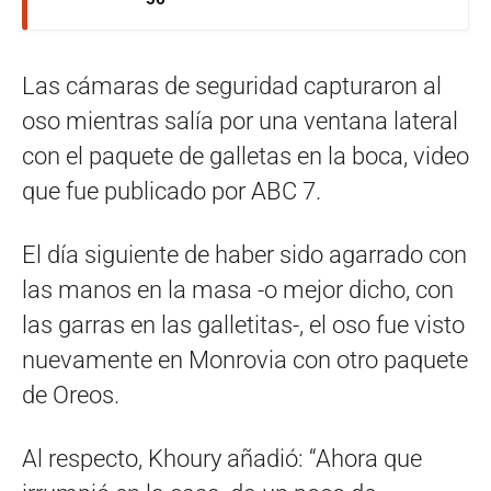
Las cámaras de seguridad capturaron al
oso mientras salía por una ventana lateral
con el paquete de galletas en la boca, video
que fue publicado por ABC 7.
El día siguiente de haber sido agarrado con
las manos en la masa -o mejor dicho, con
las garras en las galletitas-, el oso fue visto
nuevamente en Monrovia con otro paquete
de Oreos.
Al respecto, Khoury añadió: “Ahora que