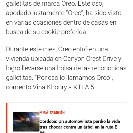
galletitas de marca Oreo. Este oso,
apodado justamente “Oreo”, ha sido visto
en varias ocasiones dentro de casas en
busca de su cookie preferida.
Durante este mes, Oreo entró en una
vivienda ubicada en Canyon Crest Drive y
logró llevarse una bolsa de las reconocidas
galletitas. “Por eso lo llamamos Oreo”,
comentó Vina Khoury a KTLA 5.
MIRÁ TAMBIÉN
Córdoba: Un automovilista perdió la vida
tras chocar contra un árbol en la ruta E-
56