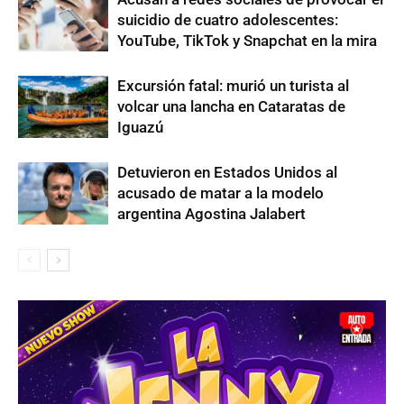
suicidio de cuatro adolescentes:
YouTube, TikTok y Snapchat en la mira
Excursión fatal: murió un turista al
volcar una lancha en Cataratas de
Iguazú
Detuvieron en Estados Unidos al
acusado de matar a la modelo
argentina Agostina Jalabert