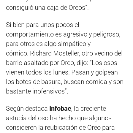
consiguió una caja de Oreos”.
Si bien para unos pocos el
comportamiento es agresivo y peligroso,
para otros es algo simpático y
cómico. Richard Mosteller, otro vecino del
barrio asaltado por Oreo, dijo: “Los osos
vienen todos los lunes. Pasan y golpean
los botes de basura, buscan comida y son
bastante inofensivos”.
Según destaca
Infobae
, la creciente
astucia del oso ha hecho que algunos
consideren la reubicación de Oreo para