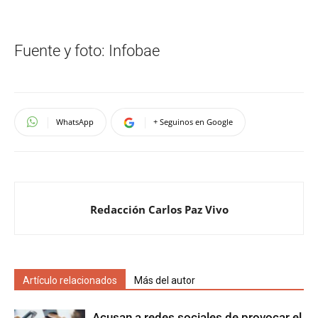
Fuente y foto: Infobae
WhatsApp
+ Seguinos en Google
Redacción Carlos Paz Vivo
Artículo relacionados
Más del autor
Acusan a redes sociales de provocar el