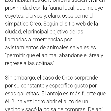
proximidad con la fauna local, que incluye
coyotes, ciervos y, claro, osos como el
simpático Oreo. Según el sitio web de la
ciudad, el principal objetivo de las
llamadas a emergencias por
avistamientos de animales salvajes es
“permitir que el animal abandone el área y
regrese a las colinas”.
Sin embargo, el caso de Oreo sorprende
por su constante y específico gusto por
esas galletitas. El antojo es más fuerte que
él. “Una vez logró abrir el auto de un
vecino y sacó la bolsa de compras. De ahí