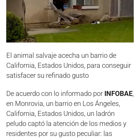
El animal salvaje acecha un barrio de
California, Estados Unidos, para conseguir
satisfacer su refinado gusto
De acuerdo con lo informado por
INFOBAE
,
en Monrovia, un barrio en Los Ángeles,
California, Estados Unidos, un ladrón
peludo captó la atención de los medios y
residentes por su gusto peculiar: las