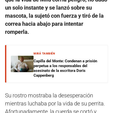
un solo instante y se lanzó sobre su
mascota, la sujetó con fuerza y tiró de la
correa hacia abajo para intentar
romperla.
MIRÁ TAMBIÉN
Capilla del Monte: Condenan a prisión
perpetua a los responsables del
asesinato de la escritora Doris
Cappenberg
Su rostro mostraba la desesperación
mientras luchaba por la vida de su perrita.
Afortunadamente, la cuerda se cortó y