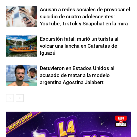
Acusan a redes sociales de provocar el
suicidio de cuatro adolescentes:
YouTube, TikTok y Snapchat en la mira
Excursión fatal: murió un turista al
volcar una lancha en Cataratas de
Iguazú
Detuvieron en Estados Unidos al
acusado de matar a la modelo
argentina Agostina Jalabert