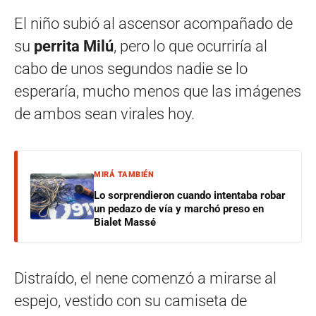
El niño subió al ascensor acompañado de
su
perrita Milú
, pero lo que ocurriría al
cabo de unos segundos nadie se lo
esperaría, mucho menos que las imágenes
de ambos sean virales hoy.
MIRÁ TAMBIÉN
Lo sorprendieron cuando intentaba robar
un pedazo de vía y marchó preso en
Bialet Massé
Distraído, el nene comenzó a mirarse al
espejo, vestido con su camiseta de