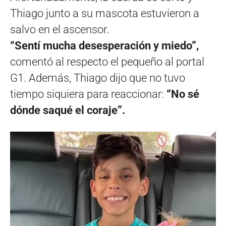
Thiago junto a su mascota estuvieron a
salvo en el ascensor.
“Sentí mucha desesperación y miedo”,
comentó al respecto el pequeño al portal
G1. Además, Thiago dijo que no tuvo
tiempo siquiera para reaccionar:
“No sé
dónde saqué el coraje”.