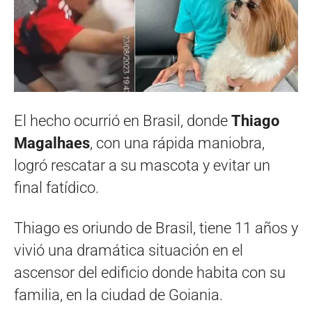
El hecho ocurrió en Brasil, donde
Thiago
Magalhaes
, con una rápida maniobra,
logró rescatar a su mascota y evitar un
final fatídico.
Thiago es oriundo de Brasil, tiene 11 años y
vivió una dramática situación en el
ascensor del edificio donde habita con su
familia, en la ciudad de Goiania.