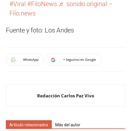
#Viral
#FiloNews
♬ sonido original –
Filo.news
Fuente y foto: Los Andes
WhatsApp
+ Seguinos en Google
Redacción Carlos Paz Vivo
Artículo relacionados
Más del autor