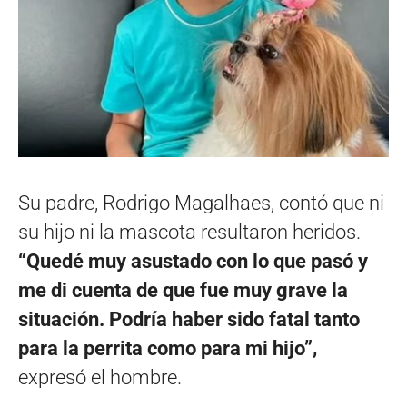
Su padre, Rodrigo Magalhaes, contó que ni
su hijo ni la mascota resultaron heridos.
“Quedé muy asustado con lo que pasó y
me di cuenta de que fue muy grave la
situación. Podría haber sido fatal tanto
para la perrita como para mi hijo”,
expresó el hombre.