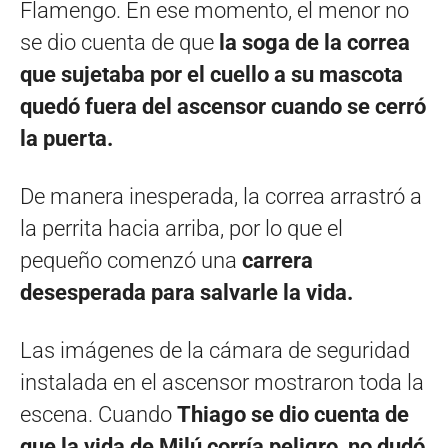
Flamengo. En ese momento, el menor no
se dio cuenta de que
la soga de la correa
que sujetaba por el cuello a su mascota
quedó fuera del ascensor cuando se cerró
la puerta.
De manera inesperada, la correa arrastró a
la perrita hacia arriba, por lo que el
pequeño comenzó una
carrera
desesperada para salvarle la vida.
Las imágenes de la cámara de seguridad
instalada en el ascensor mostraron toda la
escena. Cuando
Thiago se dio cuenta de
que la vida de Milú corría peligro, no dudó