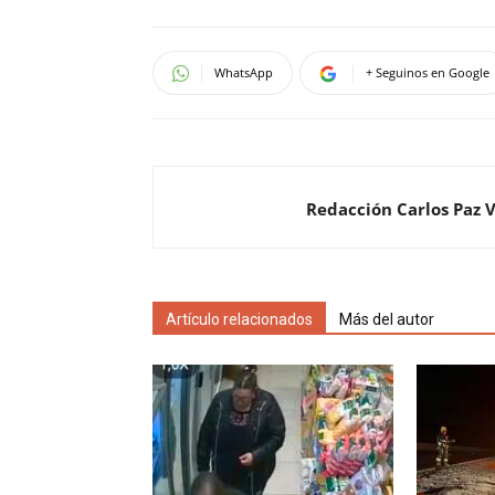
WhatsApp
+ Seguinos en Google
Redacción Carlos Paz 
Artículo relacionados
Más del autor