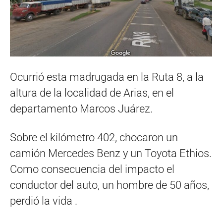
Ocurrió esta madrugada en la Ruta 8, a la
altura de la localidad de Arias, en el
departamento Marcos Juárez.
Sobre el kilómetro 402, chocaron un
camión Mercedes Benz y un Toyota Ethios.
Como consecuencia del impacto el
conductor del auto, un hombre de 50 años,
perdió la vida .