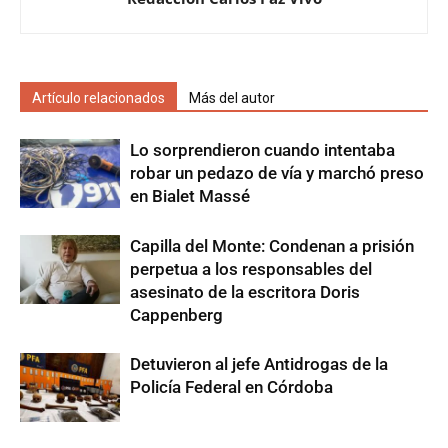
Artículo relacionados
Más del autor
Lo sorprendieron cuando intentaba
robar un pedazo de vía y marchó preso
en Bialet Massé
Capilla del Monte: Condenan a prisión
perpetua a los responsables del
asesinato de la escritora Doris
Cappenberg
Detuvieron al jefe Antidrogas de la
Policía Federal en Córdoba