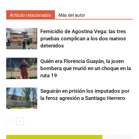
Artículo relacionados
Más del autor
Femicidio de Agostina Vega: las tres
pruebas complican a los dos nuevos
detenidos
Quién era Florencia Guayán, la joven
bombera que murió en un choque en la
ruta 19
Seguirán en prisión los imputados por
la feroz agresión a Santiago Herrero