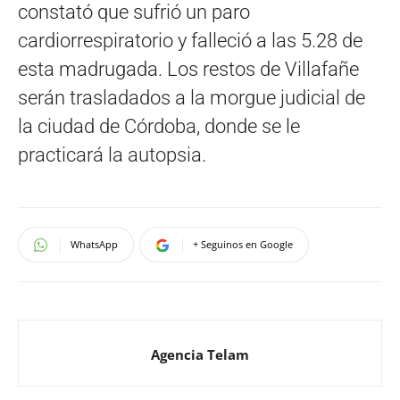
constató que sufrió un paro
cardiorrespiratorio y falleció a las 5.28 de
esta madrugada. Los restos de Villafañe
serán trasladados a la morgue judicial de
la ciudad de Córdoba, donde se le
practicará la autopsia.
WhatsApp
+ Seguinos en Google
Agencia Telam