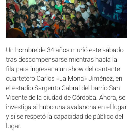
Un hombre de 34 años murió este sábado
tras descompensarse mientras hacía la
fila para ingresar a un show del cantante
cuartetero Carlos «La Mona» Jiménez, en
el estadio Sargento Cabral del barrio San
Vicente de la ciudad de Córdoba. Ahora, se
investiga si hubo una avalancha en el lugar
y si se respetó la capacidad de público del
lugar.