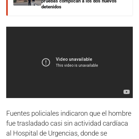
pruebas complican a los dos nuevos
detenidos
Fuentes policiales indicaron que el hombre
fue trasladado casi sin actividad cardíaca
al Hospital de Urgencias, donde se