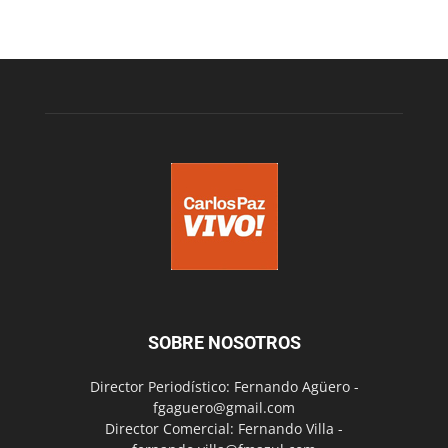
SOBRE NOSOTROS
Director Periodístico: Fernando Agüero -
fgaguero@gmail.com
Director Comercial: Fernando Villa -