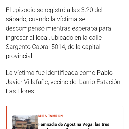
El episodio se registró a las 3.20 del
sábado, cuando la víctima se
descompensó mientras esperaba para
ingresar al local, ubicado en la calle
Sargento Cabral 5014, de la capital
provincial.
La víctima fue identificada como Pablo
Javier Villafañe, vecino del barrio Estación
Las Flores.
MIRÁ TAMBIÉN
Femicidio de Agostina Vega: las tres