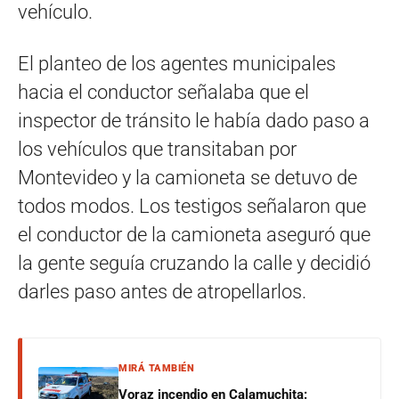
vehículo.
El planteo de los agentes municipales
hacia el conductor señalaba que el
inspector de tránsito le había dado paso a
los vehículos que transitaban por
Montevideo y la camioneta se detuvo de
todos modos. Los testigos señalaron que
el conductor de la camioneta aseguró que
la gente seguía cruzando la calle y decidió
darles paso antes de atropellarlos.
MIRÁ TAMBIÉN
Voraz incendio en Calamuchita: