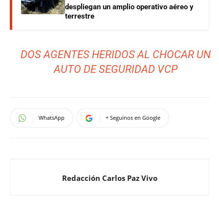
despliegan un amplio operativo aéreo y
terrestre
DOS AGENTES HERIDOS AL CHOCAR UN
AUTO DE SEGURIDAD VCP
WhatsApp
+ Seguinos en Google
Redacción Carlos Paz Vivo