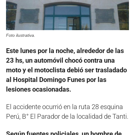
Foto ilustrativa.
Este lunes por la noche, alrededor de las
23 hs, un automóvil chocó contra una
moto y el motoclista debió ser trasladado
al Hospital Domingo Funes por las
lesiones ocasionadas.
El accidente ocurrió en la ruta 28 esquina
Perú, B° El Parador de la localidad de Tanti.
Según fuentes policiales, un hombre de