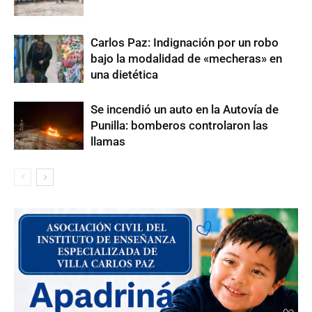
Carlos Paz: Indignación por un robo
bajo la modalidad de «mecheras» en
una dietética
Se incendió un auto en la Autovía de
Punilla: bomberos controlaron las
llamas