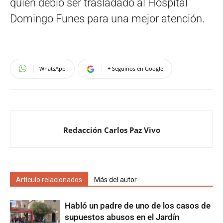
quien debió ser trasladado al Hospital
Domingo Funes para una mejor atención.
WhatsApp
+ Seguinos en Google
Redacción Carlos Paz Vivo
Artículo relacionados
Más del autor
Habló un padre de uno de los casos de
supuestos abusos en el Jardín