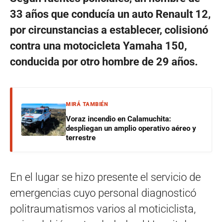
33 años que conducía un auto Renault 12,
por circunstancias a establecer, colisionó
contra una motocicleta Yamaha 150,
conducida por otro hombre de 29 años.
MIRÁ TAMBIÉN
Voraz incendio en Calamuchita:
despliegan un amplio operativo aéreo y
terrestre
En el lugar se hizo presente el servicio de
emergencias cuyo personal diagnosticó
politraumatismos varios al moticiclista,