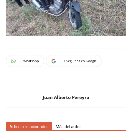
WhatsApp
+ Seguinos en Google
Juan Alberto Pereyra
Artículo relacionados
Más del autor