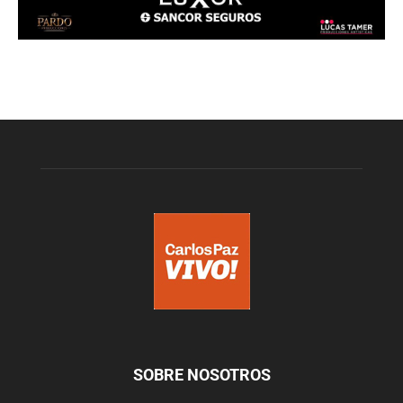
SOBRE NOSOTROS