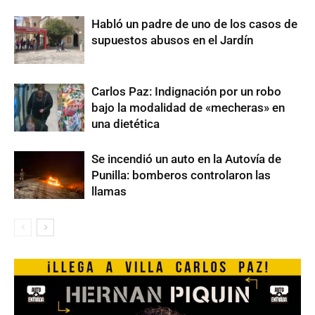
Habló un padre de uno de los casos de
supuestos abusos en el Jardín
Carlos Paz: Indignación por un robo
bajo la modalidad de «mecheras» en
una dietética
Se incendió un auto en la Autovía de
Punilla: bomberos controlaron las
llamas