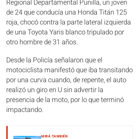
Regional Departamental Punilla, un joven
de 24 que conducía una Honda Titán 125
roja, chocó contra la parte lateral izquierda
de una Toyota Yaris blanco tripulado por
otro hombre de 31 años.
Desde la Policía señalaron que el
motociclista manifestó que iba transitando
por una curva cuando, de repente, el auto
realizó un giro en U sin advertir la
presencia de la moto, por lo que terminó
impactando.
MIRÁ TAMBIÉN