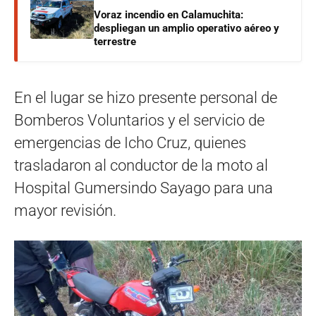
Voraz incendio en Calamuchita:
despliegan un amplio operativo aéreo y
terrestre
En el lugar se hizo presente personal de
Bomberos Voluntarios y el servicio de
emergencias de Icho Cruz, quienes
trasladaron al conductor de la moto al
Hospital Gumersindo Sayago para una
mayor revisión.