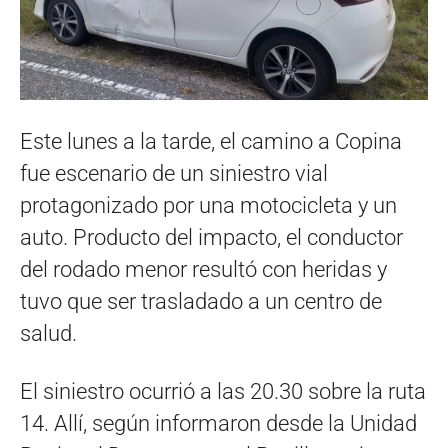
Este lunes a la tarde, el camino a Copina
fue escenario de un siniestro vial
protagonizado por una motocicleta y un
auto. Producto del impacto, el conductor
del rodado menor resultó con heridas y
tuvo que ser trasladado a un centro de
salud.
El siniestro ocurrió a las 20.30 sobre la ruta
14. Allí, según informaron desde la Unidad