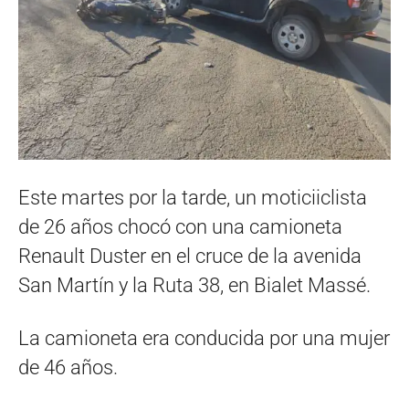
Este martes por la tarde, un moticiiclista
de 26 años chocó con una camioneta
Renault Duster en el cruce de la avenida
San Martín y la Ruta 38, en Bialet Massé.
La camioneta era conducida por una mujer
de 46 años.