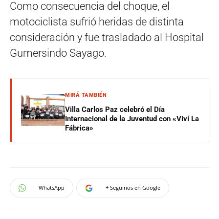
Como consecuencia del choque, el
motociclista sufrió heridas de distinta
consideración y fue trasladado al Hospital
Gumersindo Sayago.
MIRÁ TAMBIÉN
Villa Carlos Paz celebró el Día
Internacional de la Juventud con «Viví La
Fábrica»
WhatsApp
+ Seguinos en Google