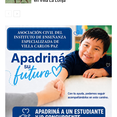
en Villa La Lonja