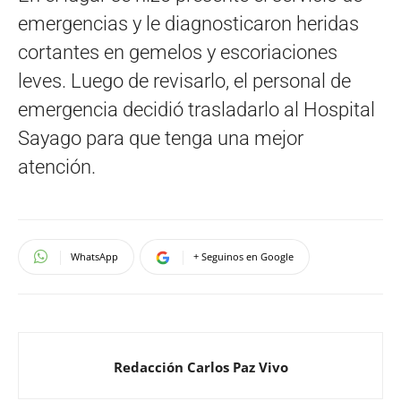
emergencias y le diagnosticaron heridas
cortantes en gemelos y escoriaciones
leves. Luego de revisarlo, el personal de
emergencia decidió trasladarlo al Hospital
Sayago para que tenga una mejor
atención.
WhatsApp
+ Seguinos en Google
Redacción Carlos Paz Vivo