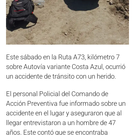
Este sábado en la Ruta A73, kilómetro 7
sobre Autovía variante Costa Azul, ocurrió
un accidente de tránsito con un herido.
El personal Policial del Comando de
Acción Preventiva fue informado sobre un
accidente en el lugar y aseguraron que al
llegar entrevistaron a un hombre de 47
años. Este contó que se encontraba