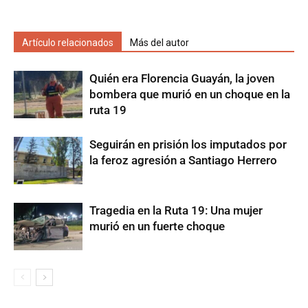
Artículo relacionados
Más del autor
Quién era Florencia Guayán, la joven
bombera que murió en un choque en la
ruta 19
Seguirán en prisión los imputados por
la feroz agresión a Santiago Herrero
Tragedia en la Ruta 19: Una mujer
murió en un fuerte choque