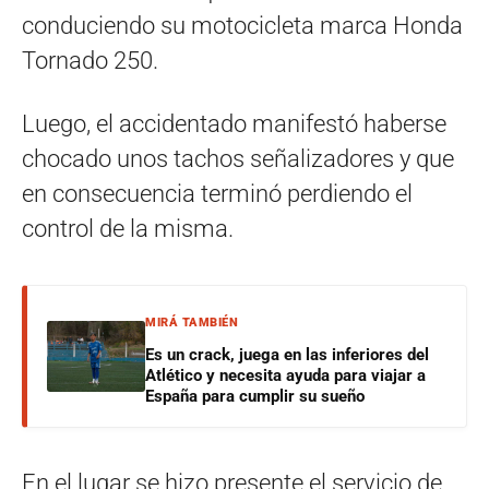
conduciendo su motocicleta marca Honda
Tornado 250.
Luego, el accidentado manifestó haberse
chocado unos tachos señalizadores y que
en consecuencia terminó perdiendo el
control de la misma.
MIRÁ TAMBIÉN
Es un crack, juega en las inferiores del
Atlético y necesita ayuda para viajar a
España para cumplir su sueño
En el lugar se hizo presente el servicio de