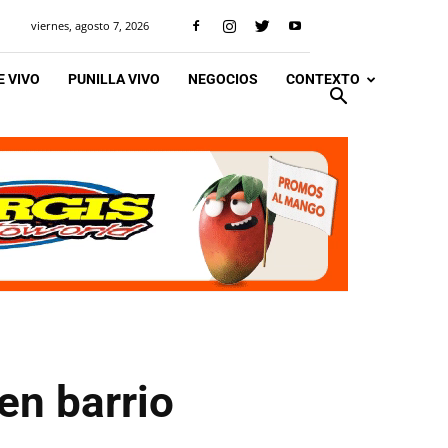
viernes, agosto 7, 2026
 VIVO
PUNILLA VIVO
NEGOCIOS
CONTEXTO
en barrio