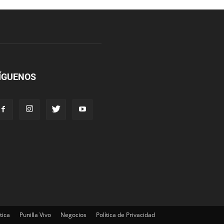
ÍGUENOS
tica
Punilla Vivo
Negocios
Política de Privacidad