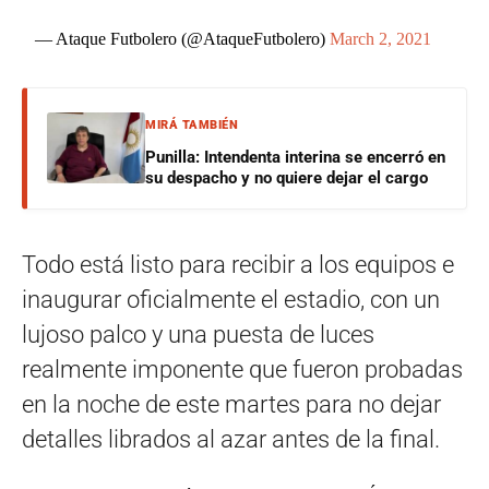
— Ataque Futbolero (@AtaqueFutbolero)
March 2, 2021
MIRÁ TAMBIÉN
Punilla: Intendenta interina se encerró en
su despacho y no quiere dejar el cargo
Todo está listo para recibir a los equipos e
inaugurar oficialmente el estadio, con un
lujoso palco y una puesta de luces
realmente imponente que fueron probadas
en la noche de este martes para no dejar
detalles librados al azar antes de la final.