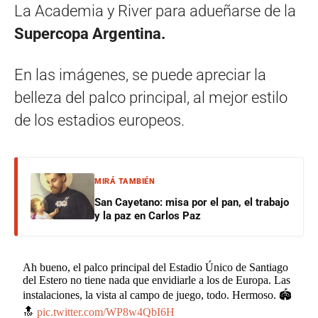
La Academia y River para adueñarse de la
Supercopa Argentina.
En las imágenes, se puede apreciar la
belleza del palco principal, al mejor estilo
de los estadios europeos.
MIRÁ TAMBIÉN
San Cayetano: misa por el pan, el trabajo
y la paz en Carlos Paz
Ah bueno, el palco principal del Estadio Único de Santiago
del Estero no tiene nada que envidiarle a los de Europa. Las
instalaciones, la vista al campo de juego, todo. Hermoso. 🏟
🔝
pic.twitter.com/WP8w4QbI6H