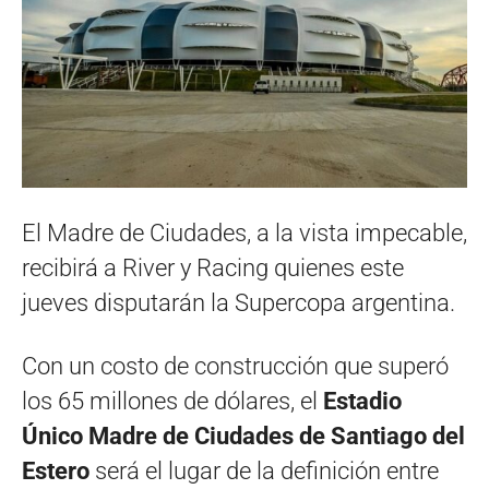
El Madre de Ciudades, a la vista impecable,
recibirá a River y Racing quienes este
jueves disputarán la Supercopa argentina.
Con un costo de construcción que superó
los 65 millones de dólares, el
Estadio
Único Madre de Ciudades de Santiago del
Estero
será el lugar de la definición entre