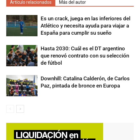
Artículo relacionados
Más del autor
Es un crack, juega en las inferiores del
Atlético y necesita ayuda para viajar a
España para cumplir su sueño
Hasta 2030: Cuál es el DT argentino
que renovó contrato con su selección
de fútbol
Downhill: Catalina Calderón, de Carlos
Paz, pintada de bronce en Europa