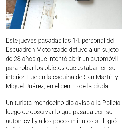
Este jueves pasadas las 14, personal del
Escuadrón Motorizado detuvo a un sujeto
de 28 años que intentó abrir un automóvil
para robar los objetos que estaban en su
interior. Fue en la esquina de San Martín y
Miguel Juárez, en el centro de la ciudad.
Un turista mendocino dio aviso a la Policía
luego de observar lo que pasaba con su
automóvil y a los pocos minutos se logró