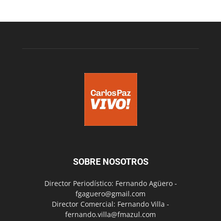
SOBRE NOSOTROS
Director Periodístico: Fernando Agüero -
fgaguero@gmail.com
Director Comercial: Fernando Villa -
fernando.villa@fmazul.com