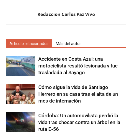
Redacción Carlos Paz Vivo
Artículo relacionados
Más del autor
Accidente en Costa Azul: una
motociclista resultó lesionada y fue
trasladada al Sayago
Cómo sigue la vida de Santiago
Herrero en su casa tras el alta de un
mes de internación
Córdoba: Un automovilista perdió la
vida tras chocar contra un árbol en la
ruta E-56